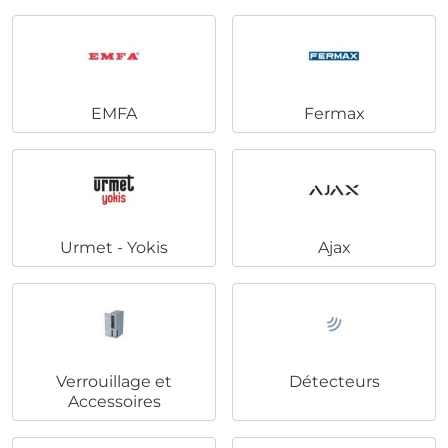
EMFA
Fermax
Urmet - Yokis
Ajax
Verrouillage et
Détecteurs
Accessoires