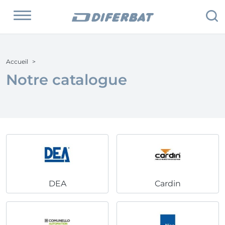
Accueil
Notre catalogue
DEA
Cardin