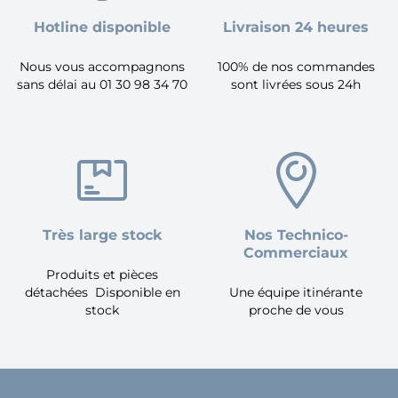
Hotline disponible
Livraison 24 heures
Nous vous accompagnons
100% de nos commandes
sans délai au 01 30 98 34 70
sont livrées sous 24h
Très large stock
Nos Technico-
Commerciaux
Produits et pièces
détachées Disponible en
Une équipe itinérante
stock
proche de vous