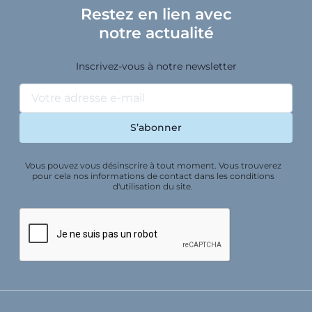
Restez en lien avec
notre actualité
Inscrivez-vous à notre newsletter
Vous pouvez vous désinscrire à tout moment. Vous trouverez
pour cela nos informations de contact dans les conditions
d'utilisation du site.