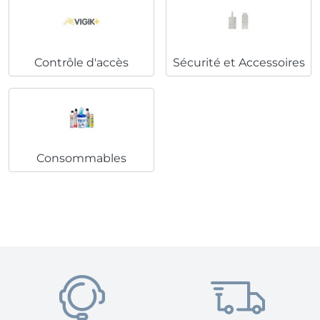
Contrôle d'accès
Sécurité et Accessoires
Consommables