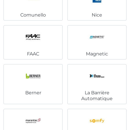
Comunello
Nice
FAAC
Magnetic
Berner
La Barrière
Automatique