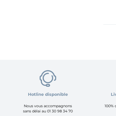
Hotline disponible
Li
Nous vous accompagnons
100% 
sans délai au 01 30 98 34 70