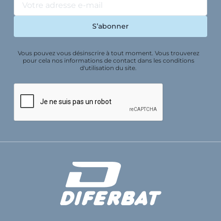
Vous pouvez vous désinscrire à tout moment. Vous trouverez
pour cela nos informations de contact dans les conditions
d'utilisation du site.