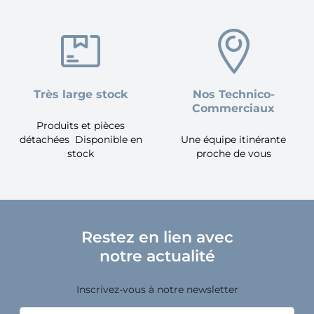
Très large stock
Nos Technico-
Commerciaux
Produits et pièces
détachées Disponible en
Une équipe itinérante
stock
proche de vous
Restez en lien avec
notre actualité
Inscrivez-vous à notre newsletter