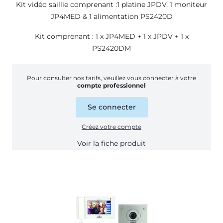
Kit vidéo saillie comprenant :1 platine JPDV, 1 moniteur
JP4MED & 1 alimentation PS2420D
Kit comprenant : 1 x JP4MED + 1 x JPDV + 1 x
PS2420DM
Pour consulter nos tarifs, veuillez vous connecter à votre
compte professionnel
Se connecter
Créez votre compte
Voir la fiche produit