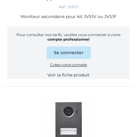
Réf : JV1FD
Moniteur secondaire pour kit
JVS1V
ou
JVS1F
Pour consulter nos tarifs, veuillez vous connecter à votre
compte professionnel
Se connecter
Créez votre compte
Voir la fiche produit