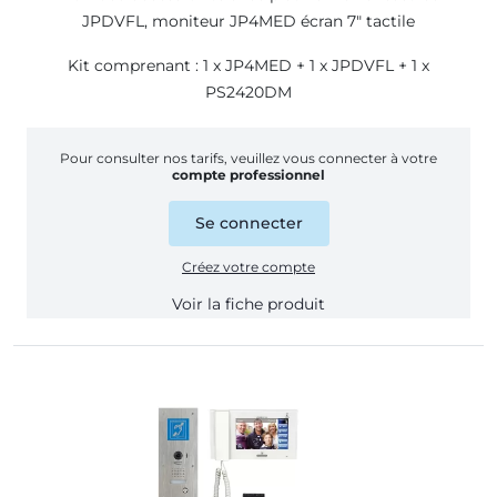
JPDVFL, moniteur JP4MED écran 7" tactile
Kit comprenant : 1 x JP4MED + 1 x JPDVFL + 1 x
PS2420DM
Pour consulter nos tarifs, veuillez vous connecter à votre
compte professionnel
Se connecter
Créez votre compte
Voir la fiche produit