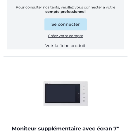
Pour consulter nos tarifs, veuillez vous connecter à votre
compte professionnel
Se connecter
Créez votre compte
Voir la fiche produit
Moniteur supplémentaire avec écran 7"