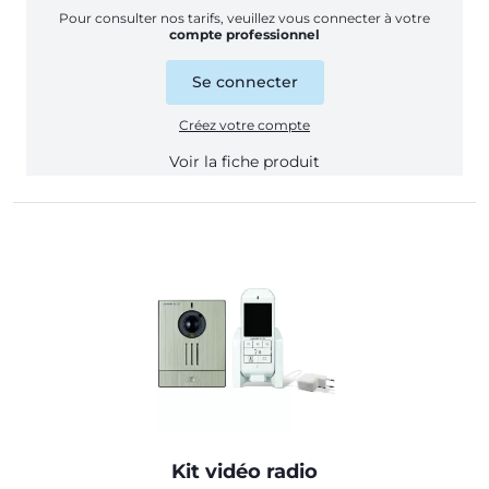
Pour consulter nos tarifs, veuillez vous connecter à votre
compte professionnel
Se connecter
Créez votre compte
Voir la fiche produit
Kit vidéo radio