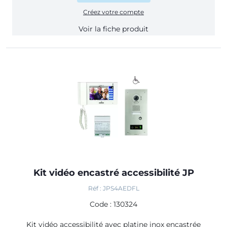
Créez votre compte
Voir la fiche produit
Kit vidéo encastré accessibilité JP
Réf : JPS4AEDFL
Code : 130324
Kit vidéo accessibilité avec platine inox encastrée