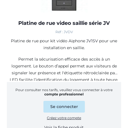
Platine de rue video saillie série JV
Réf : JVDV
Platine de rue pour kit vidéo Aiphone
JV1SV
pour une
installation en saillie.
Permet la sécurisation efficace des accès à un
logement. Le bouton d’appel permet aux visiteurs de
signaler leur présence et l'étiquette rétroéclairée par
LED facilite l’identification du logement à toute heure.
Pour consulter nos tarifs, veuillez vous connecter à votre
compte professionnel
Se connecter
Créez votre compte
Voir la fiche produit