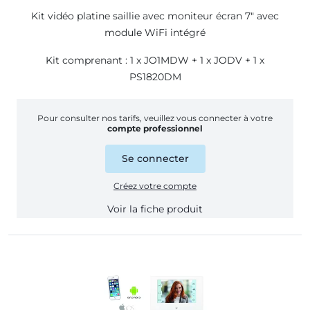
Kit vidéo platine saillie avec moniteur écran 7" avec
module WiFi intégré
Kit comprenant : 1 x JO1MDW + 1 x JODV + 1 x
PS1820DM
Pour consulter nos tarifs, veuillez vous connecter à votre
compte professionnel
Se connecter
Créez votre compte
Voir la fiche produit