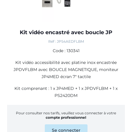
Kit vidéo encastré avec boucle JP
Réf : JPS4AEDFLBM
Code : 130341
Kit vidéo accessibilité avec platine inox encastrée
JPDVFLBM avec BOUCLE MAGNETIQUE, moniteur
JP4MED écran 7" tactile
Kit comprenant : 1 x JP4MED + 1 x JPDVFLBM + 1 x
PS2420DM
Pour consulter nos tarifs, veuillez vous connecter à votre
compte professionnel
Se connecter