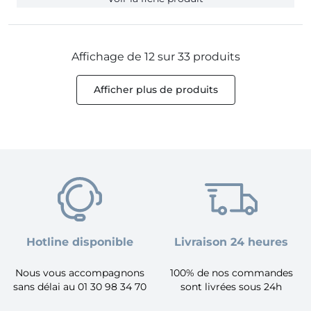
Affichage de 12 sur 33 produits
Afficher plus de produits
Hotline disponible
Livraison 24 heures
Nous vous accompagnons
100% de nos commandes
sans délai au 01 30 98 34 70
sont livrées sous 24h