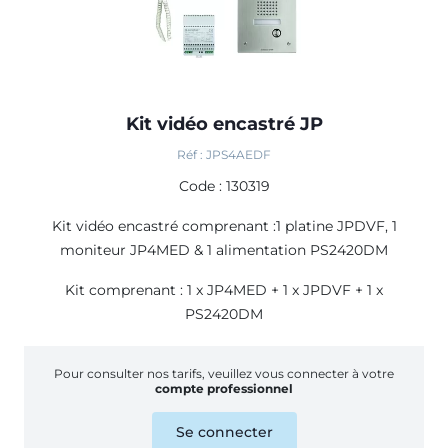
Kit vidéo encastré JP
Réf : JPS4AEDF
Code : 130319
Kit vidéo encastré comprenant :1 platine JPDVF, 1
moniteur JP4MED & 1 alimentation PS2420DM
Kit comprenant : 1 x JP4MED + 1 x JPDVF + 1 x
PS2420DM
Pour consulter nos tarifs, veuillez vous connecter à votre
compte professionnel
Se connecter