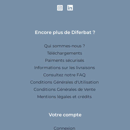
Encore plus de Diferbat ?
Qui sommes-nous ?
Téléchargements
Paiments sécurisés
Informations sur les livraisons
Consultez notre FAQ
Conditions Générales d'Utilisation
Conditions Générales de Vente
Mentions légales et crédits
Votre compte
Connexion