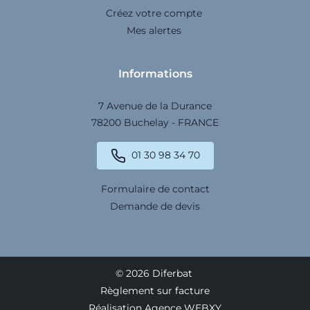
Créez votre compte
Mes alertes
Informations
7 Avenue de la Durance
78200 Buchelay - FRANCE
01 30 98 34 70
Formulaire de contact
Demande de devis
© 2026 Diferbat
Règlement sur facture
Réalisation Agence WEBXY