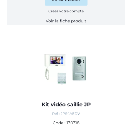
Créez votre compte
Voir la fiche produit
Kit vidéo saillie JP
Réf : JPS4AEDV
Code : 130318