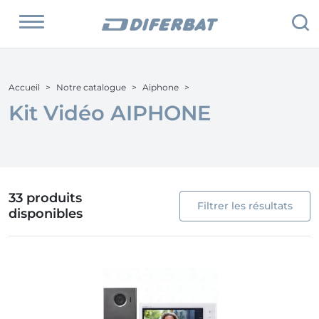
Accueil
Notre catalogue
Aiphone
Kit Vidéo AIPHONE
33 produits
Filtrer les résultats
disponibles