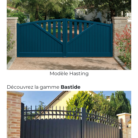
Modèle Hasting
Découvrez la gamme
Bastide