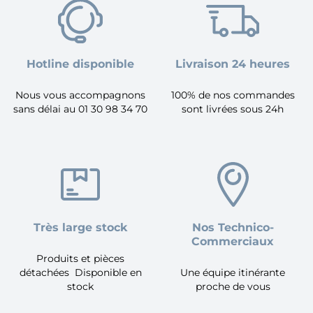
Hotline disponible
Livraison 24 heures
Nous vous accompagnons
100% de nos commandes
sans délai au 01 30 98 34 70
sont livrées sous 24h
Très large stock
Nos Technico-
Commerciaux
Produits et pièces
détachées Disponible en
Une équipe itinérante
stock
proche de vous