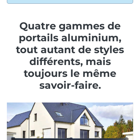
Quatre gammes de
portails aluminium,
tout autant de styles
différents, mais
toujours le même
savoir-faire.