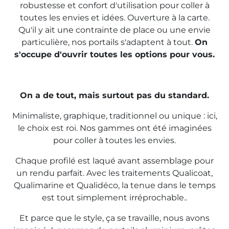
robustesse et confort d'utilisation pour coller à
toutes les envies et idées. Ouverture à la carte.
Qu'il y ait une contrainte de place ou une envie
particulière, nos portails s'adaptent à tout.
On
s'occupe d'ouvrir toutes les options pour vous.
On a de tout, mais surtout pas du standard.
Minimaliste, graphique, traditionnel ou unique : ici,
le choix est roi. Nos gammes ont été imaginées
pour coller à toutes les envies.
Chaque profilé est laqué avant assemblage pour
un rendu parfait. Avec les traitements Qualicoat,
Qualimarine et Qualidéco, la tenue dans le temps
est tout simplement irréprochable.
.
Et parce que le style, ça se travaille, nous avons