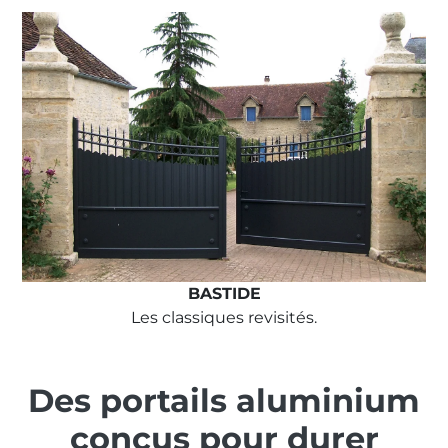
BASTIDE
Les classiques revisités.
Des portails aluminium
conçus pour durer