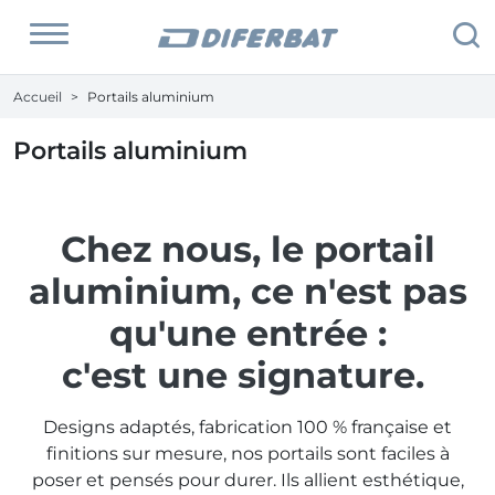
Accueil
Portails aluminium
Portails aluminium
Chez nous, le portail
aluminium, ce n'est pas
qu'une entrée :
c'est une signature.
Designs adaptés, fabrication 100 % française et
finitions sur mesure, nos portails sont faciles à
poser et pensés pour durer. Ils allient esthétique,