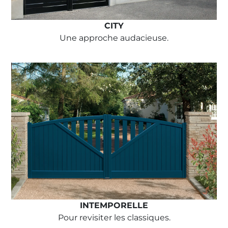
CITY
Une approche audacieuse.
INTEMPORELLE
Pour revisiter les classiques.