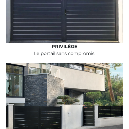
PRIVILÈGE
Le portail sans compromis.