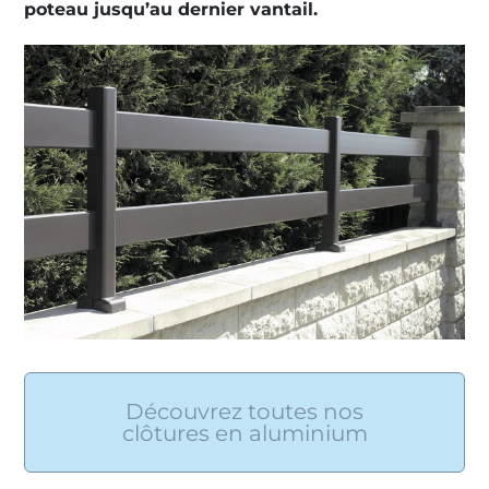
poteau jusqu’au dernier vantail.
Découvrez toutes nos
clôtures en aluminium