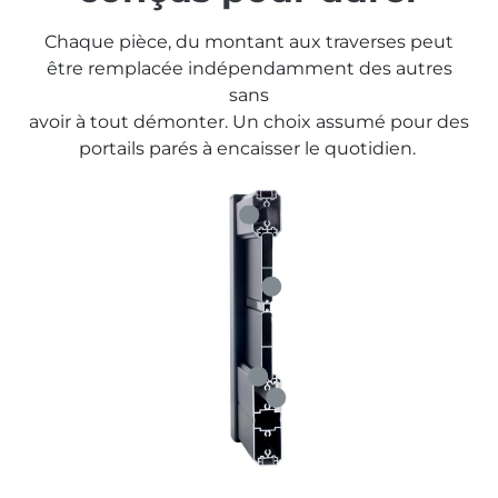
Chaque pièce, du montant aux traverses peut
être remplacée indépendamment des autres
sans
avoir à tout démonter. Un choix assumé pour des
portails parés à encaisser le quotidien.