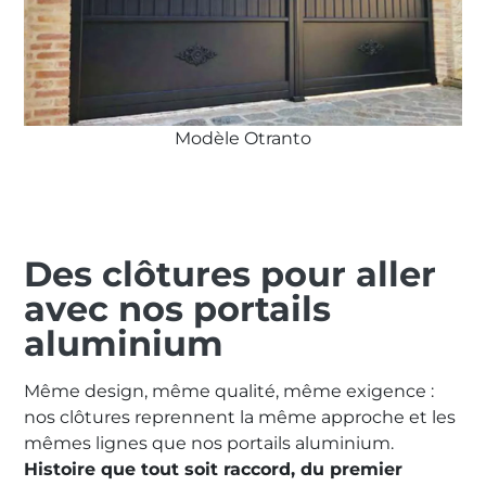
Modèle Otranto
Des clôtures pour aller
avec nos portails
aluminium
Même design, même qualité, même exigence :
nos clôtures reprennent la même approche et les
mêmes lignes que nos portails aluminium.
Histoire que tout soit raccord, du premier