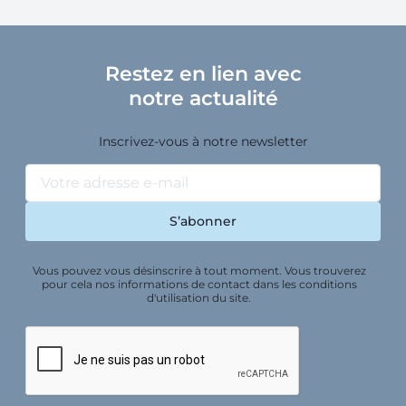
Restez en lien avec
notre actualité
Inscrivez-vous à notre newsletter
Vous pouvez vous désinscrire à tout moment. Vous trouverez
pour cela nos informations de contact dans les conditions
d'utilisation du site.