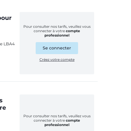
pour
Pour consulter nos tarifs, veuillez vous
connecter à votre
compte
professionnel
te LBA4
Se connecter
Créez votre compte
s
tre
Pour consulter nos tarifs, veuillez vous
connecter à votre
compte
professionnel