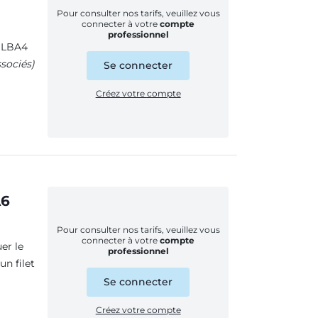
Pour consulter nos tarifs, veuillez vous
connecter à votre
compte
professionnel
e LBA4
ssociés)
Se connecter
Créez votre compte
A6
Pour consulter nos tarifs, veuillez vous
connecter à votre
compte
er le
professionnel
un filet
Se connecter
Créez votre compte