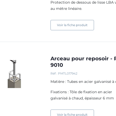
Protection de dessous de lisse LBA
au mètre linéaire.
Voir la fiche produit
Arceau pour reposoir -
9010
Réf : PMTL017942
Matière : Tubes en acier galvanisé à
Fixations : Tôle de fixation en acier
galvanisé à chaud, épaisseur 6 mm
Voir la fiche produit