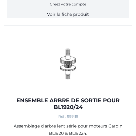
Créez votre compte
Voir la fiche produit
ENSEMBLE ARBRE DE SORTIE POUR
BL1920/24
Réf : 999119
Assemblage d'arbre lent série pour moteurs Cardin
BL1920 & BL19224.