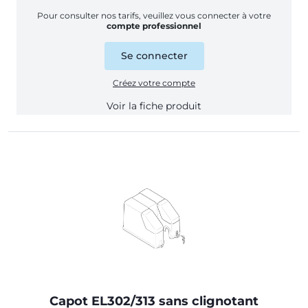
Pour consulter nos tarifs, veuillez vous connecter à votre
compte professionnel
Se connecter
Créez votre compte
Voir la fiche produit
Capot EL302/313 sans clignotant