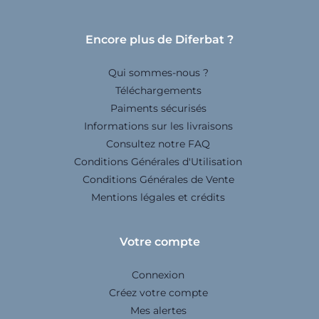
Encore plus de Diferbat ?
Qui sommes-nous ?
Téléchargements
Paiments sécurisés
Informations sur les livraisons
Consultez notre FAQ
Conditions Générales d'Utilisation
Conditions Générales de Vente
Mentions légales et crédits
Votre compte
Connexion
Créez votre compte
Mes alertes