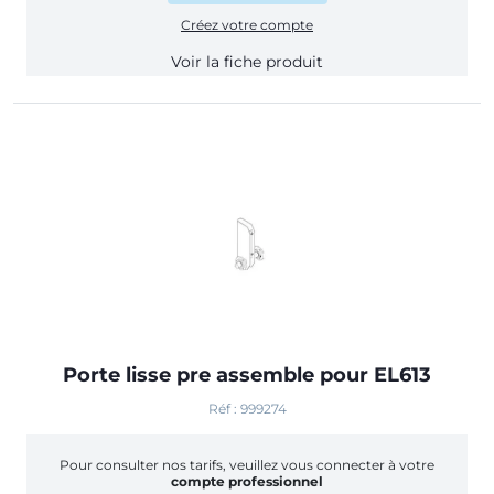
Créez votre compte
Voir la fiche produit
Porte lisse pre assemble pour EL613
Réf : 999274
Pour consulter nos tarifs, veuillez vous connecter à votre
compte professionnel