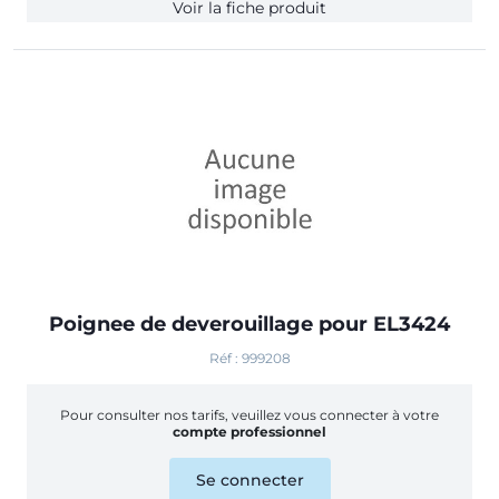
Voir la fiche produit
Poignee de deverouillage pour EL3424
Réf : 999208
Pour consulter nos tarifs, veuillez vous connecter à votre
compte professionnel
Se connecter