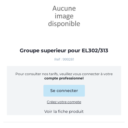
Groupe superieur pour EL302/313
Réf : 999281
Pour consulter nos tarifs, veuillez vous connecter à votre
compte professionnel
Se connecter
Créez votre compte
Voir la fiche produit