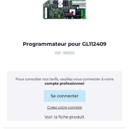
Programmateur pour GL112409
Réf : 999129
Pour consulter nos tarifs, veuillez vous connecter à votre
compte professionnel
Se connecter
Créez votre compte
Voir la fiche produit