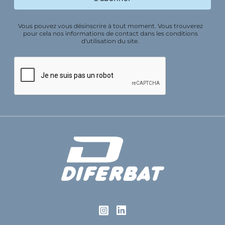
Vous pouvez vous désinscrire à tout moment. Vous trouverez
pour cela nos informations de contact dans les conditions
d'utilisation du site.