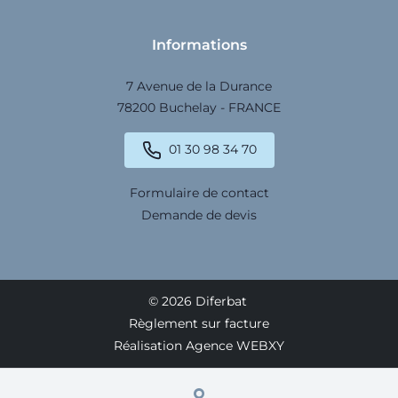
Informations
7 Avenue de la Durance
78200 Buchelay - FRANCE
01 30 98 34 70
Formulaire de contact
Demande de devis
© 2026 Diferbat
Règlement sur facture
Réalisation Agence WEBXY