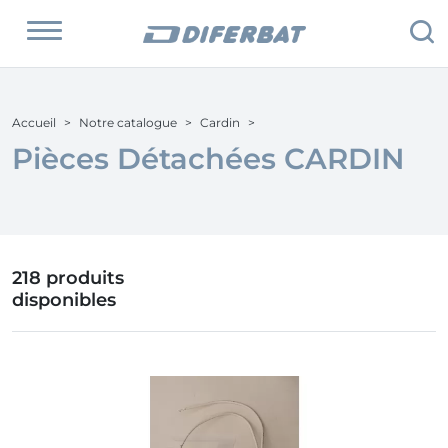
Accueil
Notre catalogue
Cardin
Pièces Détachées CARDIN
218 produits
disponibles