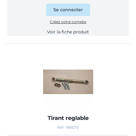
Se connecter
Créez votre compte
Voir la fiche produit
Tirant reglable
Réf : 999275