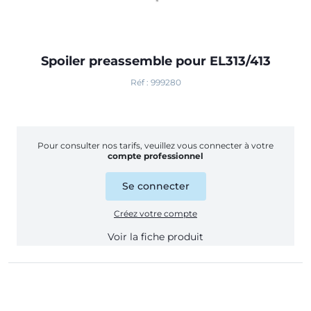
Spoiler preassemble pour EL313/413
Réf : 999280
Pour consulter nos tarifs, veuillez vous connecter à votre
compte professionnel
Se connecter
Créez votre compte
Voir la fiche produit