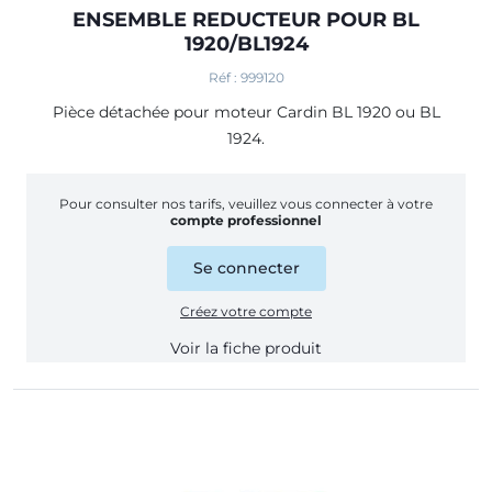
ENSEMBLE REDUCTEUR POUR BL
1920/BL1924
Réf : 999120
Pièce détachée pour moteur Cardin BL 1920 ou BL
1924.
Pour consulter nos tarifs, veuillez vous connecter à votre
compte professionnel
Se connecter
Créez votre compte
Voir la fiche produit