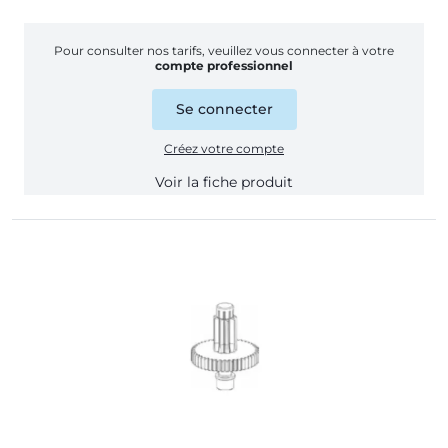
Pour consulter nos tarifs, veuillez vous connecter à votre
compte professionnel
Se connecter
Créez votre compte
Voir la fiche produit