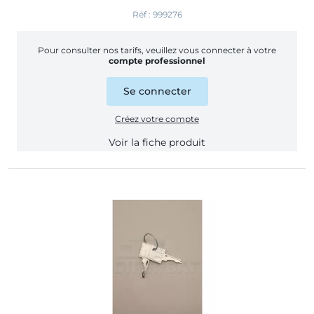
Réf : 999276
Pour consulter nos tarifs, veuillez vous connecter à votre
compte professionnel
Se connecter
Créez votre compte
Voir la fiche produit