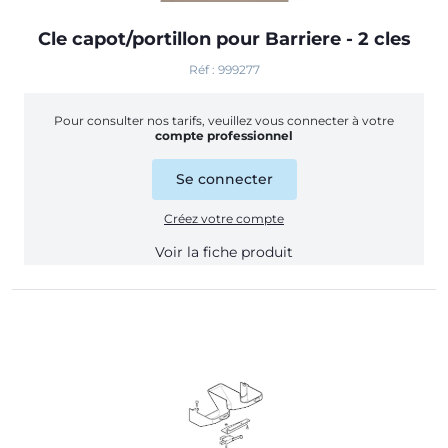
Cle capot/portillon pour Barriere - 2 cles
Réf : 999277
Pour consulter nos tarifs, veuillez vous connecter à votre
compte professionnel
Se connecter
Créez votre compte
Voir la fiche produit