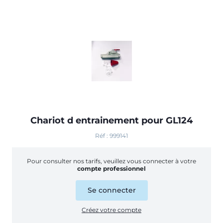
Chariot d entrainement pour GL124
Réf : 999141
Pour consulter nos tarifs, veuillez vous connecter à votre
compte professionnel
Se connecter
Créez votre compte