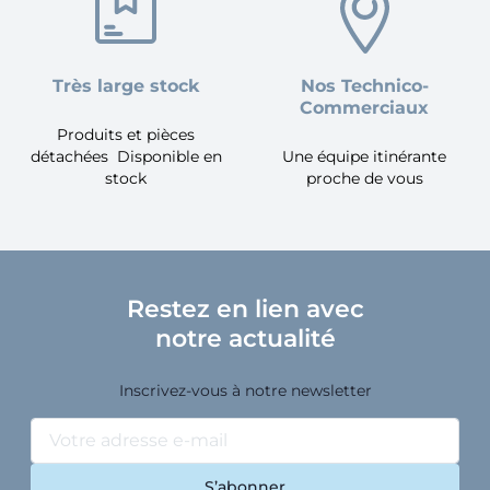
Très large stock
Nos Technico-
Commerciaux
Produits et pièces
détachées Disponible en
Une équipe itinérante
stock
proche de vous
Restez en lien avec
notre actualité
Inscrivez-vous à notre newsletter