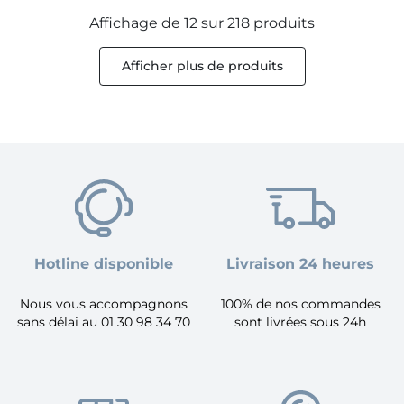
Affichage de 12 sur 218 produits
Afficher plus de produits
Hotline disponible
Livraison 24 heures
Nous vous accompagnons
100% de nos commandes
sans délai au 01 30 98 34 70
sont livrées sous 24h