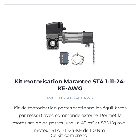
Kit motorisation Marantec STA 1-11-24-
KE-AWG
Réf : KITSTA11124KEAWG
Kit de motorisation portes sectionnelles équilibrées
par ressort avec commande externe. Permet la
motorisation de portes jusqu'à 45 m² et 585 Kg avec
moteur STA 1-11-24-KE de 110 Nm
Ce kit comprend :