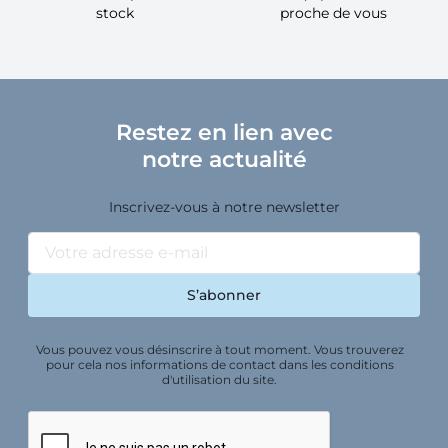
stock
proche de vous
Restez en lien avec
notre actualité
Inscrivez-vous à notre newsletter
Vous pouvez vous désinscrire à tout moment. Vous trouverez
pour cela nos informations de contact dans les conditions
d'utilisation du site.