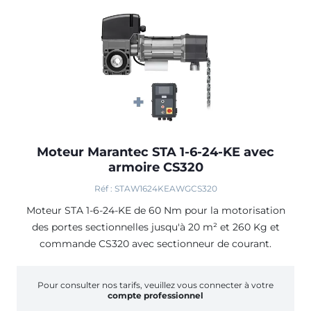
Moteur Marantec STA 1-6-24-KE avec
armoire CS320
Réf : STAW1624KEAWGCS320
Moteur STA 1-6-24-KE de 60 Nm pour la motorisation
des portes sectionnelles jusqu'à 20 m² et 260 Kg et
commande CS320 avec sectionneur de courant.
Pour consulter nos tarifs, veuillez vous connecter à votre
compte professionnel