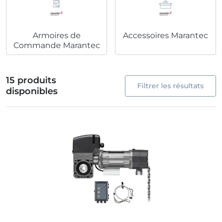
Armoires de
Accessoires Marantec
Commande Marantec
15 produits
Filtrer les résultats
disponibles