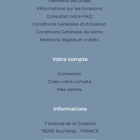
Paiments sécurisés
Informations sur les livraisons
Consultez notre FAQ
Conditions Générales d'Utilisation
Conditions Générales de Vente
Mentions légales et crédits
Votre compte
Connexion
Créez votre compte
Mes alertes
Informations
7 Avenue de la Durance
78200 Buchelay - FRANCE