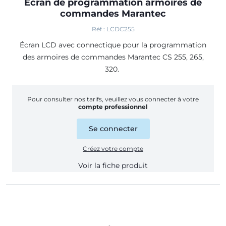
Ecran de programmation armoires de
commandes Marantec
Réf : LCDC255
Écran LCD avec connectique pour la programmation
des armoires de commandes Marantec CS 255, 265,
320.
Pour consulter nos tarifs, veuillez vous connecter à votre
compte professionnel
Se connecter
Créez votre compte
Voir la fiche produit