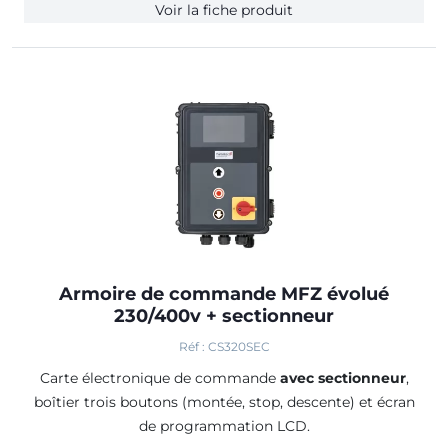
Voir la fiche produit
Armoire de commande MFZ évolué
230/400v + sectionneur
Réf : CS320SEC
Carte électronique de commande
avec sectionneur
,
boîtier trois boutons (montée, stop, descente) et écran
de programmation LCD.