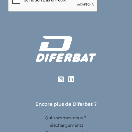
Encore plus de Diferbat ?
Qui sommes-nous ?
Téléchargements