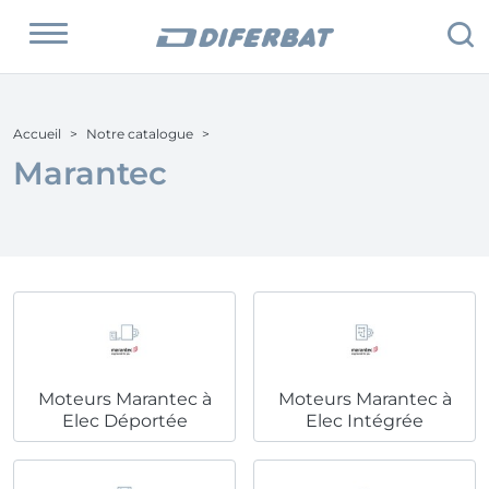
Accueil
Notre catalogue
Marantec
Moteurs Marantec à
Moteurs Marantec à
Elec Déportée
Elec Intégrée