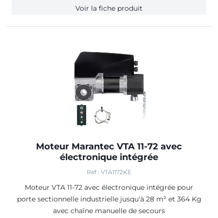
Voir la fiche produit
Moteur Marantec VTA 11-72 avec
électronique intégrée
Réf : VTA1172KE
Moteur VTA 11-72 avec électronique intégrée pour
porte sectionnelle industrielle jusqu'à 28 m² et 364 Kg
avec chaîne manuelle de secours