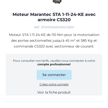
Moteur Marantec STA 1-11-24-KE avec
armoire CS320
Réf : STA11124KEAWGCS320
Moteur STA 1-11-24-KE de 110 Nm pour la motorisation
des portes sectionnelles jusqu'à 45 m² et 585 Kg et
commande CS320 avec sectionneur de courant.
Pour consulter nos tarifs, veuillez vous connecter à votre
compte professionnel
Se connecter
Créez votre compte
Voir la fiche produit