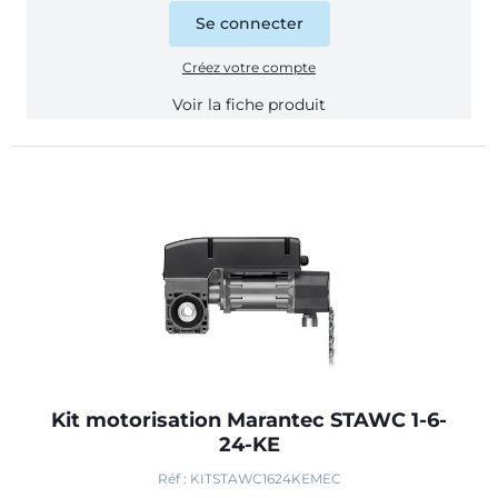
Se connecter
Créez votre compte
Voir la fiche produit
Kit motorisation Marantec STAWC 1-6-
24-KE
Réf : KITSTAWC1624KEMEC