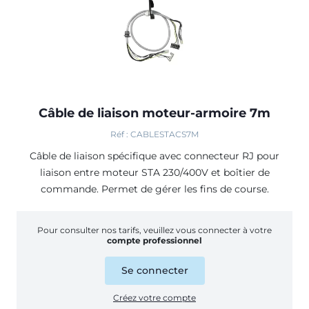
Câble de liaison moteur-armoire 7m
Réf : CABLESTACS7M
Câble de liaison spécifique avec connecteur RJ pour
liaison entre moteur STA 230/400V et boîtier de
commande. Permet de gérer les fins de course.
Pour consulter nos tarifs, veuillez vous connecter à votre
compte professionnel
Se connecter
Créez votre compte