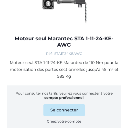
Moteur seul Marantec STA 1-11-24-KE-
AWG
Réf : STA11124KEAWG
Moteur seul STA 1-11-24-KE Marantec de 110 Nm pour la
motorisation des portes sectionnelles jusqu'à 45 m² et
585 Kg
Pour consulter nos tarifs, veuillez vous connecter à votre
compte professionnel
Se connecter
Créez votre compte