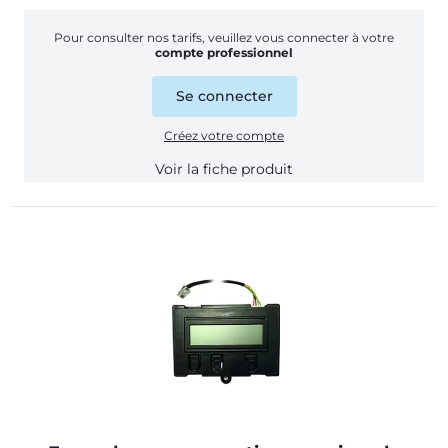
Pour consulter nos tarifs, veuillez vous connecter à votre
compte professionnel
Se connecter
Créez votre compte
Voir la fiche produit