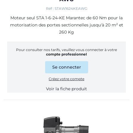
Réf : STAW1624KEAWG
Moteur seul STA 1-6-24-KE Marantec de 60 Nm pour la
motorisation des portes sectionnelles jusqu'à 20 m² et
260 Kg
Pour consulter nos tarifs, veuillez vous connecter à votre
compte professionnel
Se connecter
Créez votre compte
Voir la fiche produit