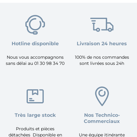
Hotline disponible
Livraison 24 heures
Nous vous accompagnons
100% de nos commandes
sans délai au 01 30 98 34 70
sont livrées sous 24h
Très large stock
Nos Technico-
Commerciaux
Produits et pièces
détachées Disponible en
Une équipe itinérante