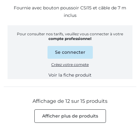
Fournie avec bouton poussoir CSI15 et câble de 7 m
inclus
Pour consulter nos tarifs, veuillez vous connecter à votre
compte professionnel
Se connecter
Créez votre compte
Voir la fiche produit
Affichage de 12 sur 15 produits
Afficher plus de produits