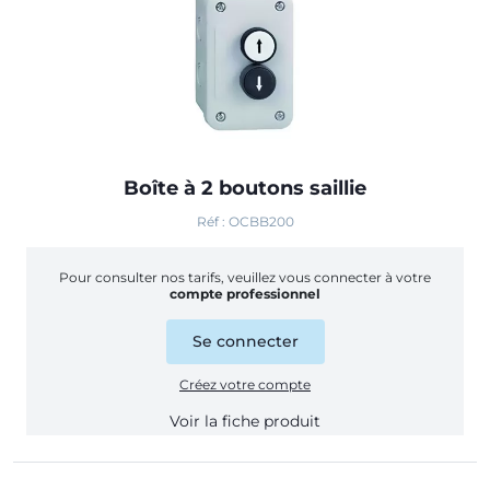
Boîte à 2 boutons saillie
Réf : OCBB200
Pour consulter nos tarifs, veuillez vous connecter à votre
compte professionnel
Se connecter
Créez votre compte
Voir la fiche produit