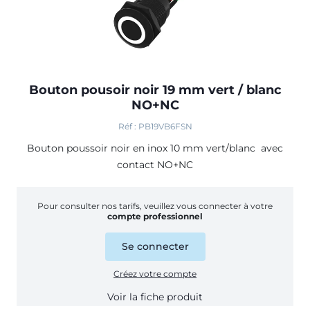
Bouton pousoir noir 19 mm vert / blanc
NO+NC
Réf : PB19VB6FSN
Bouton poussoir noir en inox 10 mm vert/blanc avec
contact NO+NC
Pour consulter nos tarifs, veuillez vous connecter à votre
compte professionnel
Se connecter
Créez votre compte
Voir la fiche produit