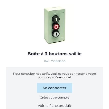
Boîte à 3 boutons saillie
Réf : OCBB300
Pour consulter nos tarifs, veuillez vous connecter à votre
compte professionnel
Se connecter
Créez votre compte
Voir la fiche produit