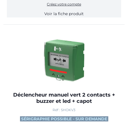
Créez votre compte
Voir la fiche produit
Déclencheur manuel vert 2 contacts +
buzzer et led + capot
Réf : SHOKV3
SÉRIGRAPHIE POSSIBLE - SUR DEMANDE