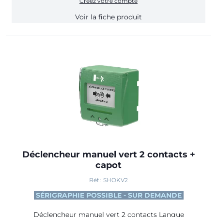
Créez votre compte
Voir la fiche produit
Déclencheur manuel vert 2 contacts +
capot
Réf : SHOKV2
SÉRIGRAPHIE POSSIBLE - SUR DEMANDE
Déclencheur manuel vert 2 contacts Langue