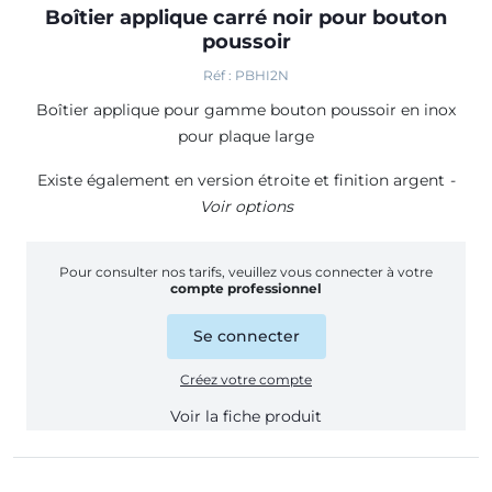
Boîtier applique carré noir pour bouton
poussoir
Réf : PBHI2N
Boîtier applique pour gamme bouton poussoir en inox
pour plaque large
Existe également en version étroite et finition argent
-
Voir options
Pour consulter nos tarifs, veuillez vous connecter à votre
compte professionnel
Se connecter
Créez votre compte
Voir la fiche produit