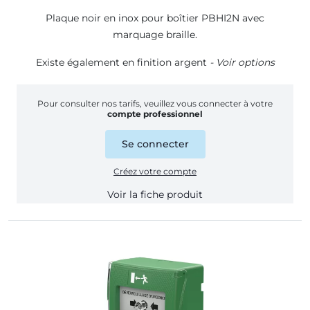
Plaque noir en inox pour boîtier PBHI2N avec
marquage braille.
Existe également en finition argent
- Voir options
Pour consulter nos tarifs, veuillez vous connecter à votre
compte professionnel
Se connecter
Créez votre compte
Voir la fiche produit