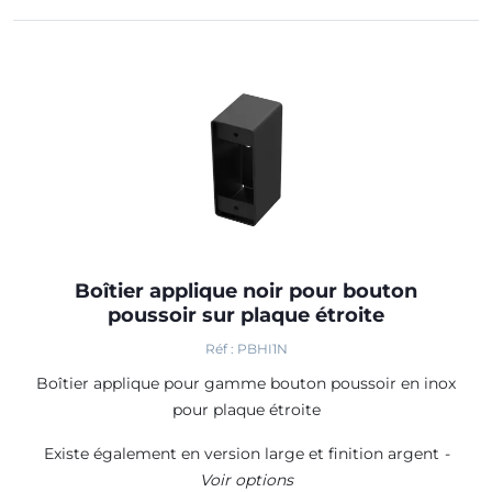
Boîtier applique noir pour bouton
poussoir sur plaque étroite
Réf : PBHI1N
Boîtier applique pour gamme bouton poussoir en inox
pour plaque étroite
Existe également en version large et finition argent
-
Voir options