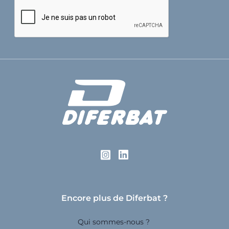
Encore plus de Diferbat ?
Qui sommes-nous ?