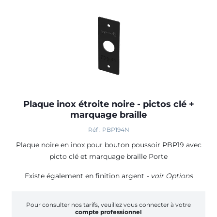
Plaque inox étroite noire - pictos clé +
marquage braille
Réf : PBP194N
Plaque noire en inox pour bouton poussoir PBP19 avec
picto clé et marquage braille Porte
Existe également en finition argent
- voir Options
Pour consulter nos tarifs, veuillez vous connecter à votre
compte professionnel