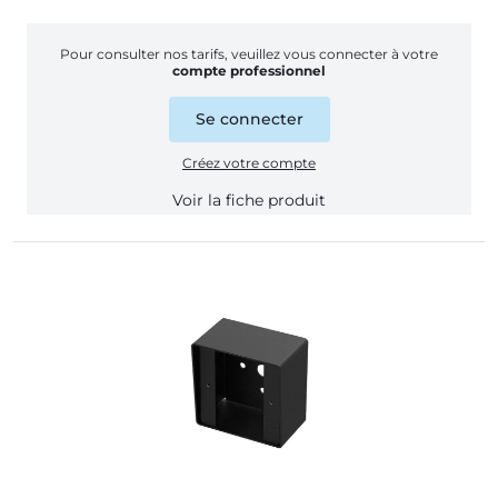
Pour consulter nos tarifs, veuillez vous connecter à votre
compte professionnel
Se connecter
Créez votre compte
Voir la fiche produit