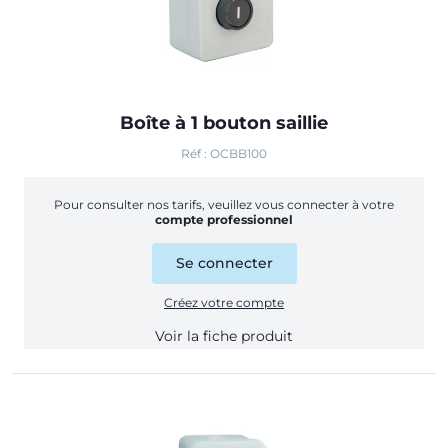
Boîte à 1 bouton saillie
Réf : OCBB100
Pour consulter nos tarifs, veuillez vous connecter à votre
compte professionnel
Se connecter
Créez votre compte
Voir la fiche produit