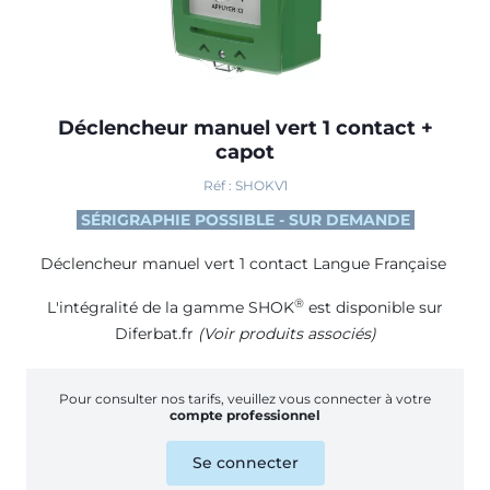
Déclencheur manuel vert 1 contact +
capot
Réf : SHOKV1
SÉRIGRAPHIE POSSIBLE - SUR DEMANDE
Déclencheur manuel vert 1 contact Langue Française
®
L'intégralité de la gamme SHOK
est disponible sur
Diferbat.fr
(Voir produits associés)
Pour consulter nos tarifs, veuillez vous connecter à votre
compte professionnel
Se connecter