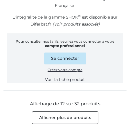
Française
®
L'intégralité de la gamme SHOK
est disponible sur
Diferbat.fr
(Voir produits associés)
Pour consulter nos tarifs, veuillez vous connecter à votre
compte professionnel
Se connecter
Créez votre compte
Voir la fiche produit
Affichage de 12 sur 32 produits
Afficher plus de produits