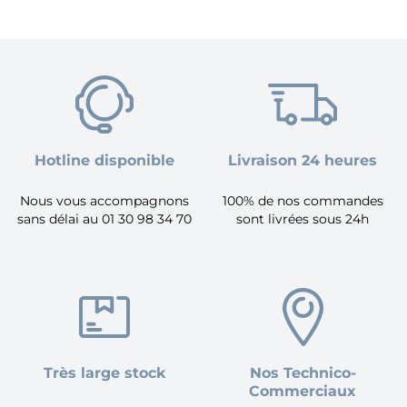
Hotline disponible
Livraison 24 heures
Nous vous accompagnons
100% de nos commandes
sans délai au 01 30 98 34 70
sont livrées sous 24h
Très large stock
Nos Technico-
Commerciaux