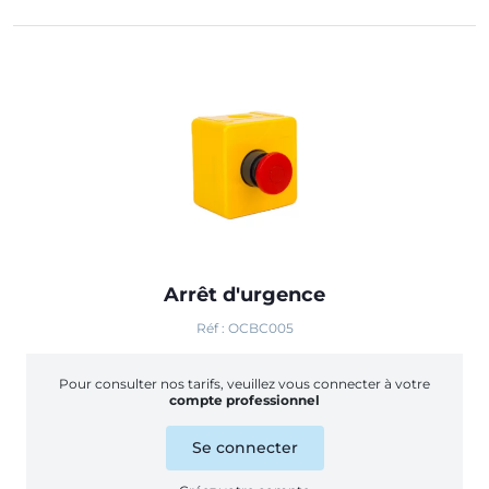
Arrêt d'urgence
Réf : OCBC005
Pour consulter nos tarifs, veuillez vous connecter à votre
compte professionnel
Se connecter