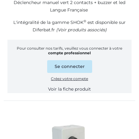
Déclencheur manuel vert 2 contacts + buzzer et led
Langue Française
®
L'intégralité de la gamme SHOK
est disponible sur
Diferbat.fr
(Voir produits associés)
Pour consulter nos tarifs, veuillez vous connecter à votre
compte professionnel
Se connecter
Créez votre compte
Voir la fiche produit