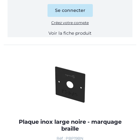
Se connecter
Créez votre compte
Voir la fiche produit
Plaque inox large noire - marquage
braille
Réf : PBP19BN