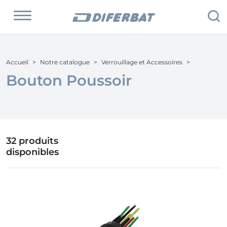
Accueil
Notre catalogue
Verrouillage et Accessoires
Bouton Poussoir
32 produits
disponibles