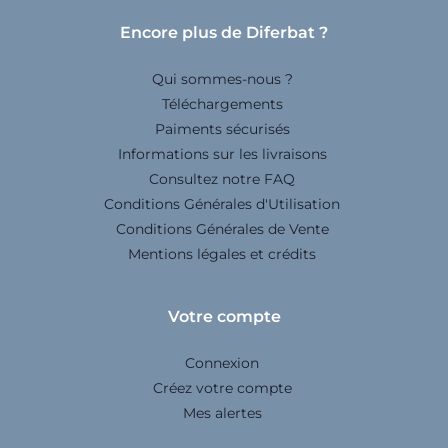
Encore plus de Diferbat ?
Qui sommes-nous ?
Téléchargements
Paiments sécurisés
Informations sur les livraisons
Consultez notre FAQ
Conditions Générales d'Utilisation
Conditions Générales de Vente
Mentions légales et crédits
Votre compte
Connexion
Créez votre compte
Mes alertes