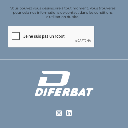
Vous pouvez vous désinscrire à tout moment. Vous trouverez
pour cela nos informations de contact dans les conditions
d'utilisation du site.