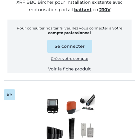
XRF BBC Bircher pour installation existante avec
motorisation portail
battant
en
230V
Pour consulter nos tarifs, veuillez vous connecter à votre
compte professionnel
Se connecter
Créez votre compte
Voir la fiche produit
Kit