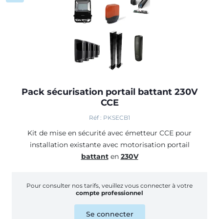
Pack sécurisation portail battant 230V
CCE
Réf : PKSECB1
Kit de mise en sécurité avec émetteur CCE
pour
installation existante avec motorisation portail
battant
en
230V
Pour consulter nos tarifs, veuillez vous connecter à votre
compte professionnel
Se connecter