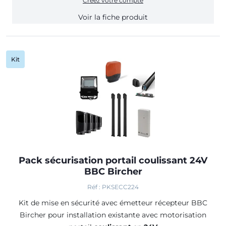
Créez votre compte
Voir la fiche produit
Kit
Pack sécurisation portail coulissant 24V
BBC Bircher
Réf : PKSECC224
Kit de mise en sécurité avec émetteur récepteur BBC
Bircher pour installation existante avec motorisation