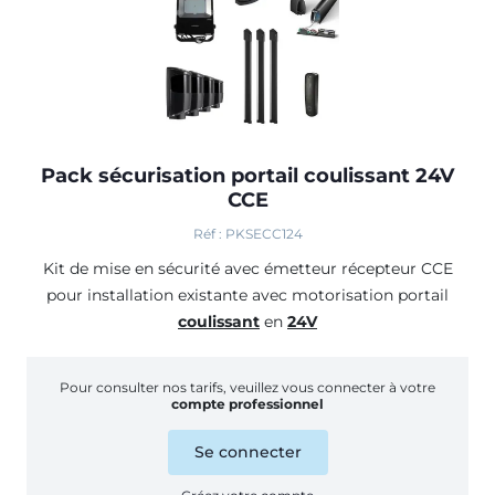
Pack sécurisation portail coulissant 24V
CCE
Réf : PKSECC124
Kit de mise en sécurité avec émetteur récepteur CCE
pour installation existante avec motorisation portail
coulissant
en
24V
Pour consulter nos tarifs, veuillez vous connecter à votre
compte professionnel
Se connecter