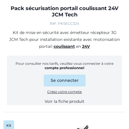
Pack sécurisation portail coulissant 24V
JCM Tech
Réf : PKSECC324
Kit de mise en sécurité avec émetteur récepteur 3G
JCM Tech pour installation existante avec motorisation
portail
coulissant
en
24V
Pour consulter nos tarifs, veuillez vous connecter à votre
compte professionnel
Se connecter
Créez votre compte
Voir la fiche produit
Kit