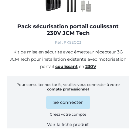
Pack sécurisation portail coulissant
230V JCM Tech
Réf : PKSECC3
Kit de mise en sécurité avec émetteur récepteur 3G
JCM Tech pour installation existante avec motorisation
portail
coulissant
en
230V
Pour consulter nos tarifs, veuillez vous connecter à votre
compte professionnel
Se connecter
Créez votre compte
Voir la fiche produit