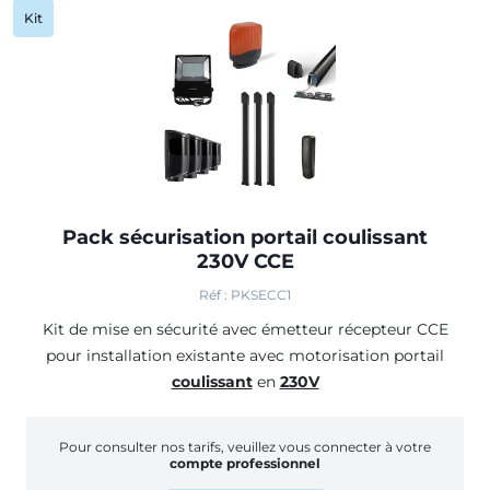
Kit
Pack sécurisation portail coulissant
230V CCE
Réf : PKSECC1
Kit de mise en sécurité avec émetteur récepteur CCE
pour installation existante avec motorisation portail
coulissant
en
230V
Pour consulter nos tarifs, veuillez vous connecter à votre
compte professionnel