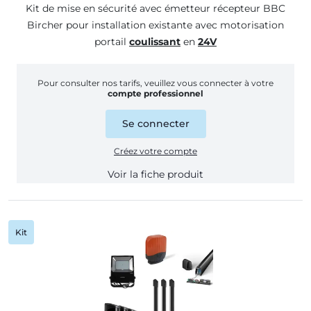
Kit de mise en sécurité avec émetteur récepteur BBC
Bircher pour installation existante avec motorisation
portail
coulissant
en
24V
Pour consulter nos tarifs, veuillez vous connecter à votre
compte professionnel
Se connecter
Créez votre compte
Voir la fiche produit
Kit