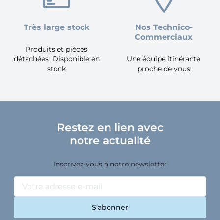
Très large stock
Nos Technico-
Commerciaux
Produits et pièces
détachées Disponible en
Une équipe itinérante
stock
proche de vous
Restez en lien avec
notre actualité
Inscrivez-vous à notre newsletter