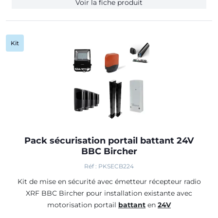
Voir la fiche produit
Kit
Pack sécurisation portail battant 24V
BBC Bircher
Réf : PKSECB224
Kit de mise en sécurité avec émetteur récepteur radio
XRF BBC Bircher pour installation existante avec
motorisation portail
battant
en
24V