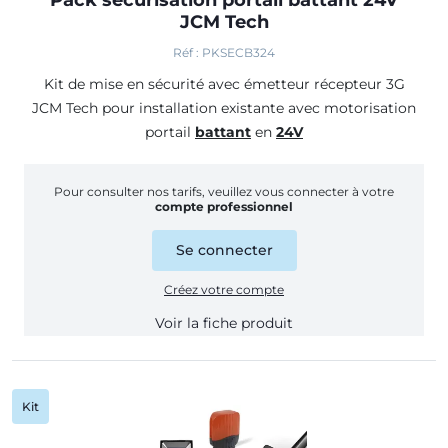
Pack sécurisation portail battant 24V
JCM Tech
Réf : PKSECB324
Kit de mise en sécurité avec émetteur récepteur 3G
JCM Tech
pour installation existante avec motorisation
portail
battant
en
24V
Pour consulter nos tarifs, veuillez vous connecter à votre
compte professionnel
Se connecter
Créez votre compte
Voir la fiche produit
Kit