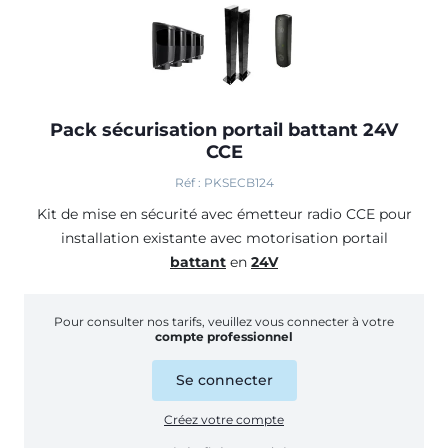
Pack sécurisation portail battant 24V
CCE
Réf : PKSECB124
Kit de mise en sécurité avec émetteur radio CCE
pour
installation existante avec motorisation portail
battant
en
24V
Pour consulter nos tarifs, veuillez vous connecter à votre
compte professionnel
Se connecter
Créez votre compte