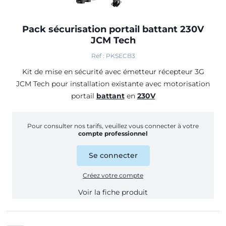
Pack sécurisation portail battant 230V
JCM Tech
Réf : PKSECB3
Kit de mise en sécurité avec émetteur récepteur 3G
JCM Tech
pour installation existante avec motorisation
portail
battant
en
230V
Pour consulter nos tarifs, veuillez vous connecter à votre
compte professionnel
Se connecter
Créez votre compte
Voir la fiche produit