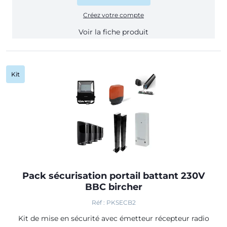
Créez votre compte
Voir la fiche produit
Kit
Pack sécurisation portail battant 230V
BBC bircher
Réf : PKSECB2
Kit de mise en sécurité avec émetteur récepteur radio