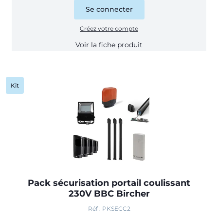
Se connecter
Créez votre compte
Voir la fiche produit
Kit
Pack sécurisation portail coulissant
230V BBC Bircher
Réf : PKSECC2