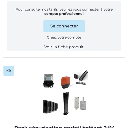
Pour consulter nos tarifs, veuillez vous connecter à votre
compte professionnel
Se connecter
Créez votre compte
Voir la fiche produit
Kit