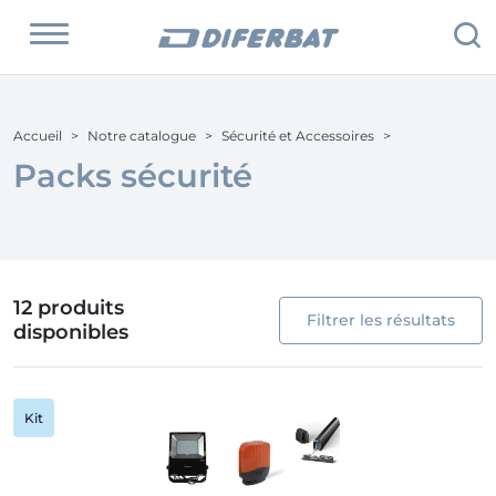
Accueil
Notre catalogue
Sécurité et Accessoires
Packs sécurité
12 produits
Filtrer les résultats
disponibles
Kit