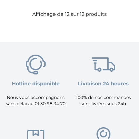
Affichage de 12 sur 12 produits
Hotline disponible
Livraison 24 heures
Nous vous accompagnons
100% de nos commandes
sans délai au 01 30 98 34 70
sont livrées sous 24h