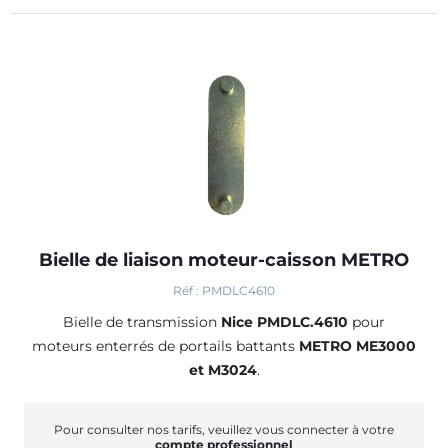
Bielle de liaison moteur-caisson METRO
Réf : PMDLC4610
Bielle de transmission
Nice PMDLC.4610
pour
moteurs enterrés de portails battants
METRO ME3000
et M3024
.
Pour consulter nos tarifs, veuillez vous connecter à votre
compte professionnel