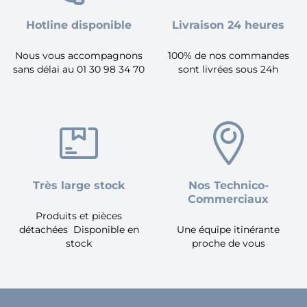
Hotline disponible
Livraison 24 heures
Nous vous accompagnons
100% de nos commandes
sans délai au 01 30 98 34 70
sont livrées sous 24h
Très large stock
Nos Technico-
Commerciaux
Produits et pièces
détachées Disponible en
Une équipe itinérante
stock
proche de vous