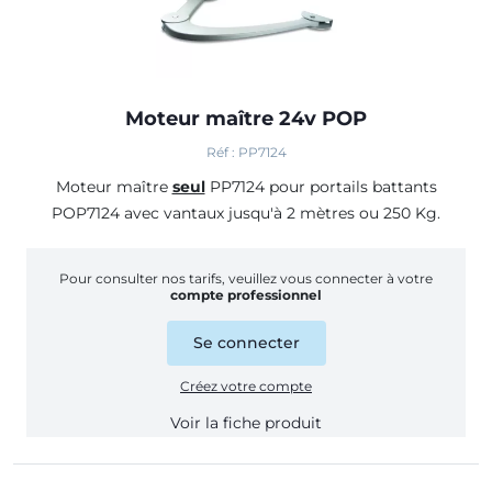
Moteur maître 24v POP
Réf : PP7124
Moteur maître
seul
PP7124 pour portails battants
POP7124 avec vantaux jusqu'à 2 mètres ou 250 Kg.
Pour consulter nos tarifs, veuillez vous connecter à votre
compte professionnel
Se connecter
Créez votre compte
Voir la fiche produit