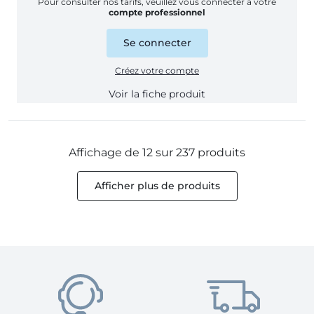
Pour consulter nos tarifs, veuillez vous connecter à votre
compte professionnel
Se connecter
Créez votre compte
Voir la fiche produit
Affichage de 12 sur 237 produits
Afficher plus de produits