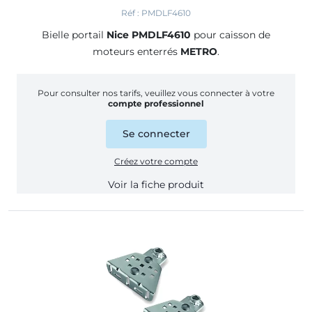
Réf : PMDLF4610
Bielle portail
Nice PMDLF4610
pour caisson de
moteurs enterrés
METRO
.
Pour consulter nos tarifs, veuillez vous connecter à votre
compte professionnel
Se connecter
Créez votre compte
Voir la fiche produit