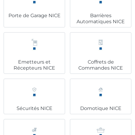
Porte de Garage NICE
Barrières
Automatiques NICE
Emetteurs et
Coffrets de
Récepteurs NICE
Commandes NICE
Sécurités NICE
Domotique NICE