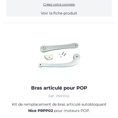
Créez votre compte
Voir la fiche produit
Bras articulé pour POP
Réf : PRPP02
Kit de remplacement de bras articulé autobloquant
Nice PRPP02
pour moteurs POP.