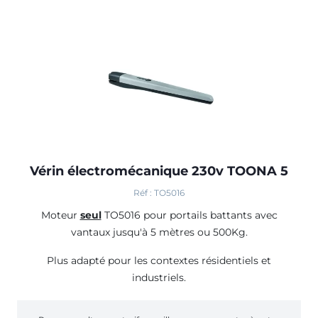
Vérin électromécanique 230v TOONA 5
Réf : TO5016
Moteur
seul
TO5016 pour portails battants avec
vantaux jusqu'à 5 mètres ou 500Kg.
Plus adapté pour les contextes résidentiels et
industriels.