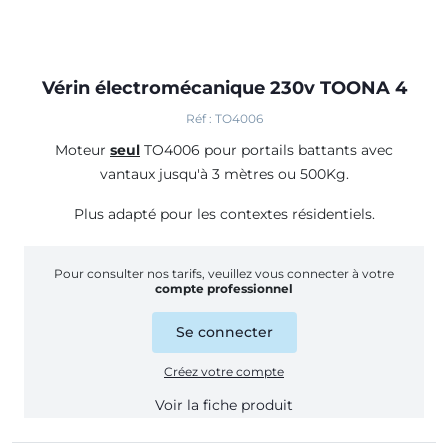
Vérin électromécanique 230v TOONA 4
Réf : TO4006
Moteur
seul
TO4006 pour portails battants avec
vantaux jusqu'à 3 mètres ou 500Kg.
Plus adapté pour les contextes résidentiels.
Pour consulter nos tarifs, veuillez vous connecter à votre
compte professionnel
Se connecter
Créez votre compte
Voir la fiche produit