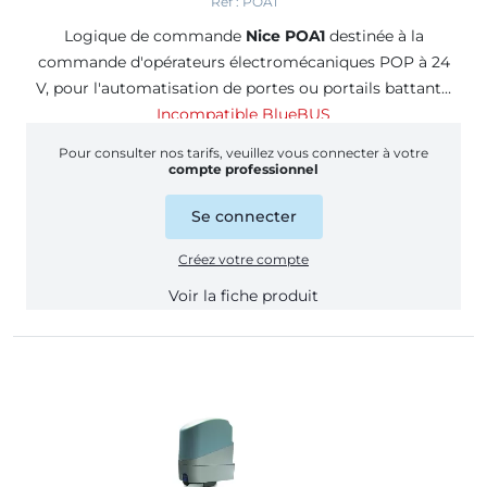
Réf : POA1
Logique de commande
Nice POA1
destinée à la
commande d'opérateurs électromécaniques POP à 24
V, pour l'automatisation de portes ou portails battants.
Incompatible BlueBUS
Pour consulter nos tarifs, veuillez vous connecter à votre
compte professionnel
Se connecter
Créez votre compte
Voir la fiche produit