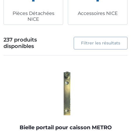
Pièces Détachées
Accessoires NICE
NICE
237 produits
Filtrer les résultats
disponibles
Bielle portail pour caisson METRO