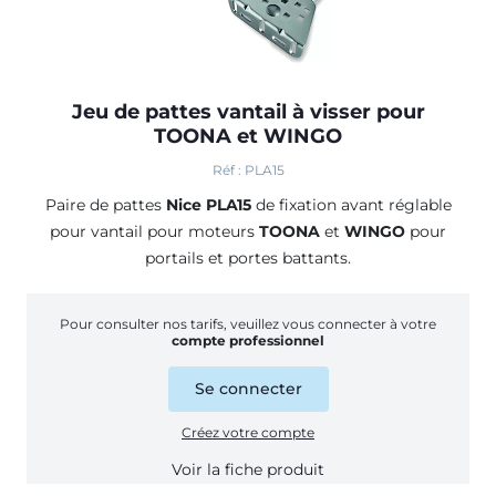
Jeu de pattes vantail à visser pour
TOONA et WINGO
Réf : PLA15
Paire de pattes
Nice PLA15
de fixation avant réglable
pour vantail pour moteurs
TOONA
et
WINGO
pour
portails et portes battants.
Pour consulter nos tarifs, veuillez vous connecter à votre
compte professionnel
Se connecter
Créez votre compte
Voir la fiche produit