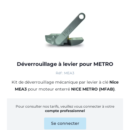
Déverrouillage à levier pour METRO
Réf : MEA3
Kit de déverrouillage mécanique par levier à clé
Nice
MEA3
pour moteur enterré
NICE METRO (MFAB)
.
Pour consulter nos tarifs, veuillez vous connecter à votre
compte professionnel
Se connecter