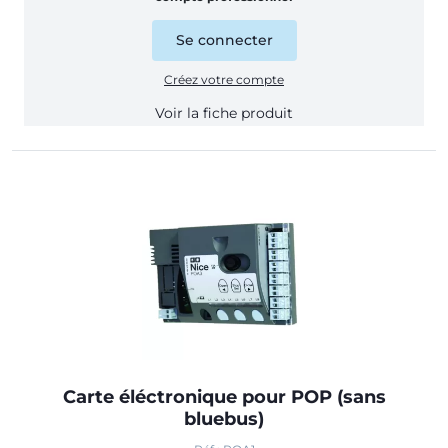
Se connecter
Créez votre compte
Voir la fiche produit
Carte éléctronique pour POP (sans
bluebus)