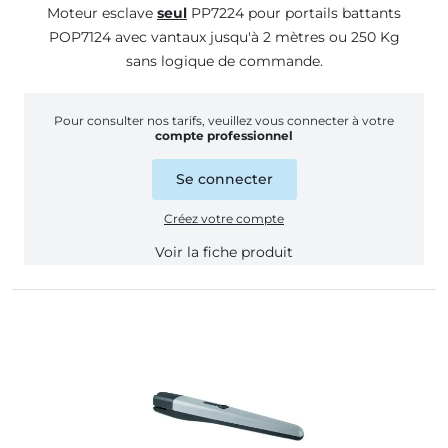
Moteur esclave
seul
PP7224 pour portails battants
POP7124 avec vantaux jusqu'à 2 mètres ou 250 Kg
sans logique de commande.
Pour consulter nos tarifs, veuillez vous connecter à votre
compte professionnel
Se connecter
Créez votre compte
Voir la fiche produit