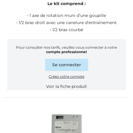
Le kit comprend :
• 1 axe de rotation muni d’une goupille
• 1/2 bras droit avec une canelure d’entraînement
• 1/2 bras courbé
Pour consulter nos tarifs, veuillez vous connecter à votre
compte professionnel
Se connecter
Créez votre compte
Voir la fiche produit