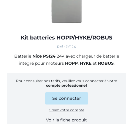
Kit batteries HOPP/HYKE/ROBUS
Réf : PS124
Batterie
Nice PS124
24V avec chargeur de batterie
intégré pour moteurs
HOPP
,
HYKE
et
ROBUS
.
Pour consulter nos tarifs, veuillez vous connecter à votre
compte professionnel
Se connecter
Créez votre compte
Voir la fiche produit