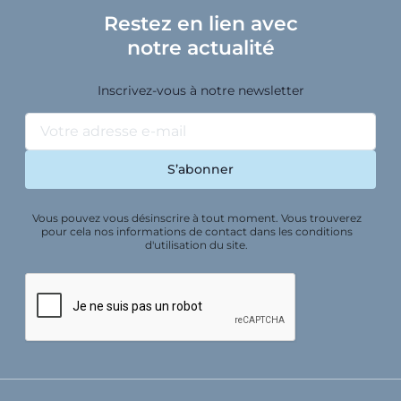
Restez en lien avec
notre actualité
Inscrivez-vous à notre newsletter
Vous pouvez vous désinscrire à tout moment. Vous trouverez
pour cela nos informations de contact dans les conditions
d'utilisation du site.