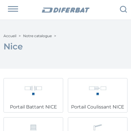
Accueil
Notre catalogue
Nice
Portail Battant NICE
Portail Coulissant NICE