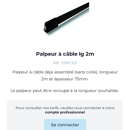
Palpeur à câble lg 2m
Réf : OSPC123
Palpeur à câble déjà assemblé (sans colle), longueur
2m et épaisseur 75mm.
Le palpeur peut être recoupé à la longueur souhaitée.
Pour consulter nos tarifs, veuillez vous connecter à votre
compte professionnel
Se connecter