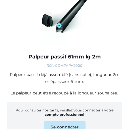
Palpeur passif 61mm lg 2m
Réf : COMPAPA2000
Palpeur passif déjà assemblé (sans colle), longueur 2m
et épaisseur 61mm.
Le palpeur peut être recoupé à la longueur souhaitée.
Pour consulter nos tarifs, veuillez vous connecter à votre
compte professionnel
Se connecter