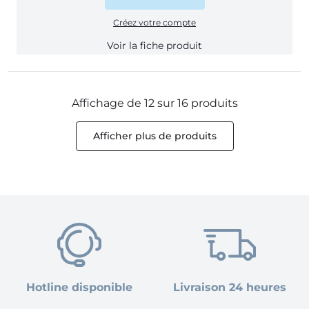
Créez votre compte
Voir la fiche produit
Affichage de 12 sur 16 produits
Afficher plus de produits
Hotline disponible
Livraison 24 heures