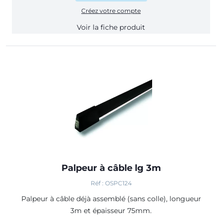
Créez votre compte
Voir la fiche produit
Palpeur à câble lg 3m
Réf : OSPC124
Palpeur à câble déjà assemblé (sans colle), longueur
3m et épaisseur 75mm.