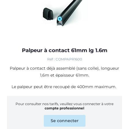
Palpeur à contact 61mm lg 1.6m
Réf : COMPAPR1600
Palpeur à contact déjà assemblé (sans colle), longueur
1,6m et épaisseur 61mm.
Le palpeur peut être recoupé de 400mm maximum.
Pour consulter nos tarifs, veuillez vous connecter à votre
compte professionnel
Se connecter