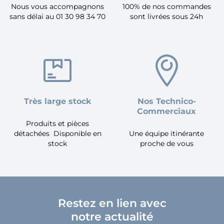
Nous vous accompagnons
100% de nos commandes
sans délai au 01 30 98 34 70
sont livrées sous 24h
Très large stock
Nos Technico-
Commerciaux
Produits et pièces
détachées Disponible en
Une équipe itinérante
stock
proche de vous
Restez en lien avec
notre actualité