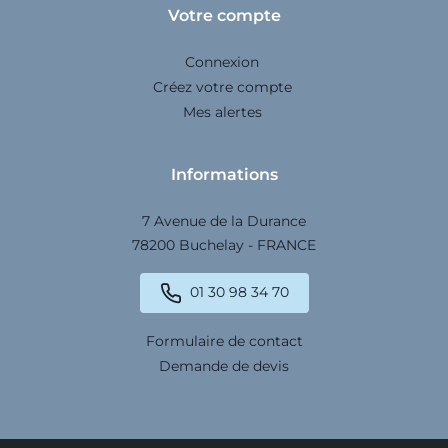
Votre compte
Connexion
Créez votre compte
Mes alertes
Informations
7 Avenue de la Durance
78200 Buchelay - FRANCE
01 30 98 34 70
Formulaire de contact
Demande de devis