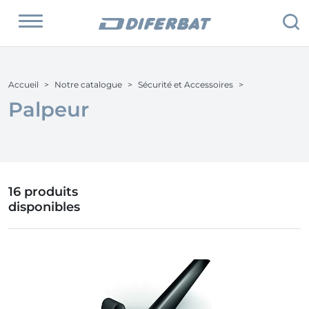
Accueil
Notre catalogue
Sécurité et Accessoires
Palpeur
16 produits
disponibles