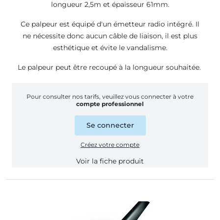
longueur 2,5m et épaisseur 61mm.
Ce palpeur est équipé d'un émetteur radio intégré. Il
ne nécessite donc aucun câble de liaison, il est plus
esthétique et évite le vandalisme.
Le palpeur peut être recoupé à la longueur souhaitée.
Pour consulter nos tarifs, veuillez vous connecter à votre
compte professionnel
Se connecter
Créez votre compte
Voir la fiche produit