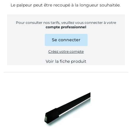
Le palpeur peut être recoupé à la longueur souhaitée.
Pour consulter nos tarifs, veuillez vous connecter à votre
compte professionnel
Se connecter
Créez votre compte
Voir la fiche produit