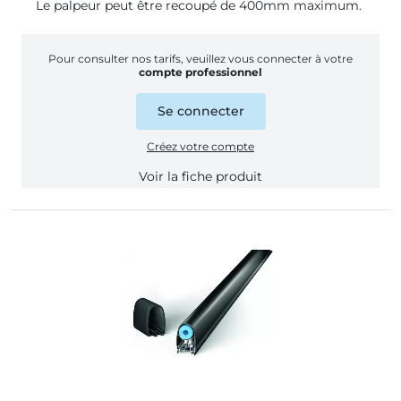
Le palpeur peut être recoupé de 400mm maximum.
Pour consulter nos tarifs, veuillez vous connecter à votre
compte professionnel
Se connecter
Créez votre compte
Voir la fiche produit