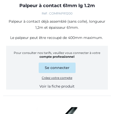
Palpeur à contact 61mm lg 1.2m
Réf : COMPAPR1200
Palpeur à contact déjà assemblé (sans colle), longueur
1,2m et épaisseur 61mm.
Le palpeur peut être recoupé de 400mm maximum.
Pour consulter nos tarifs, veuillez vous connecter à votre
compte professionnel
Se connecter
Créez votre compte
Voir la fiche produit