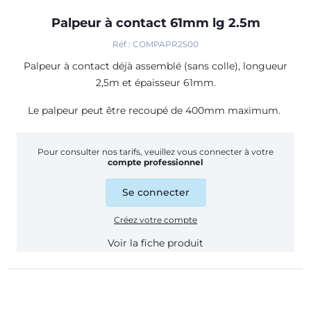
Palpeur à contact 61mm lg 2.5m
Réf : COMPAPR2500
Palpeur à contact déjà assemblé (sans colle), longueur
2,5m et épaisseur 61mm.
Le palpeur peut être recoupé de 400mm maximum.
Pour consulter nos tarifs, veuillez vous connecter à votre
compte professionnel
Se connecter
Créez votre compte
Voir la fiche produit