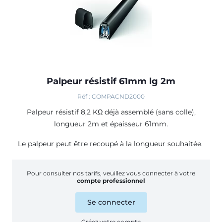
Palpeur résistif 61mm lg 2m
Réf : COMPACND2000
Palpeur résistif 8,2 KΩ déjà assemblé (sans colle),
longueur 2m et épaisseur 61mm.
Le palpeur peut être recoupé à la longueur souhaitée.
Pour consulter nos tarifs, veuillez vous connecter à votre
compte professionnel
Se connecter
Créez votre compte