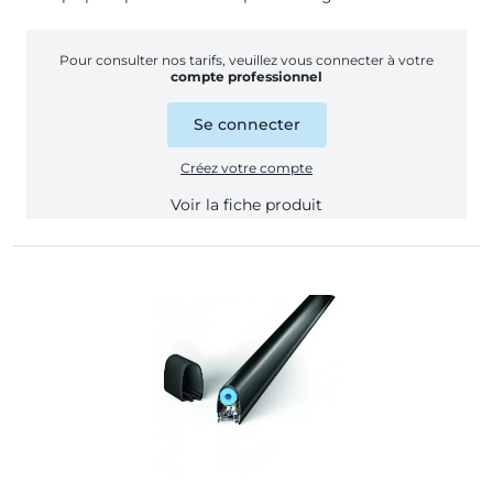
Pour consulter nos tarifs, veuillez vous connecter à votre
compte professionnel
Se connecter
Créez votre compte
Voir la fiche produit