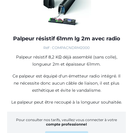
Palpeur résistif 61mm lg 2m avec radio
Réf : COMPACNDRM2000
Palpeur résistif 8,2 KΩ déjà assemblé (sans colle),
longueur 2m et épaisseur 61mm.
Ce palpeur est équipé d'un émetteur radio intégré. Il
ne nécessite donc aucun câble de liaison, il est plus
esthétique et évite le vandalisme.
Le palpeur peut être recoupé à la longueur souhaitée.
Pour consulter nos tarifs, veuillez vous connecter à votre
compte professionnel