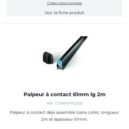
Créez votre compte
Voir la fiche produit
Palpeur à contact 61mm lg 2m
Réf : COMPAPR2000
Palpeur à contact déjà assemblé (sans colle), longueur
2m et épaisseur 61mm.