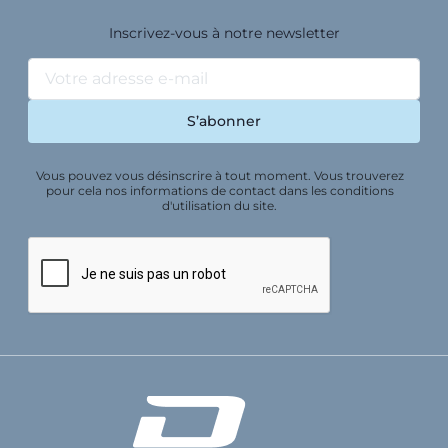
Inscrivez-vous à notre newsletter
Vous pouvez vous désinscrire à tout moment. Vous trouverez
pour cela nos informations de contact dans les conditions
d'utilisation du site.