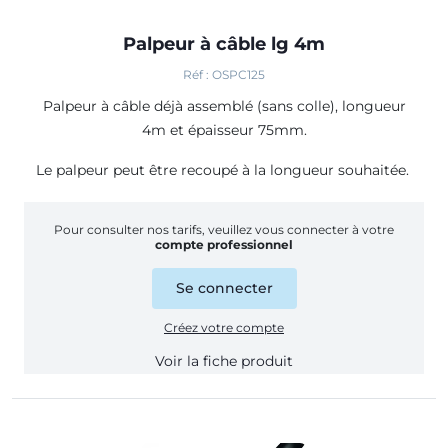
Palpeur à câble lg 4m
Réf : OSPC125
Palpeur à câble déjà assemblé (sans colle), longueur
4m et épaisseur 75mm.
Le palpeur peut être recoupé à la longueur souhaitée.
Pour consulter nos tarifs, veuillez vous connecter à votre
compte professionnel
Se connecter
Créez votre compte
Voir la fiche produit