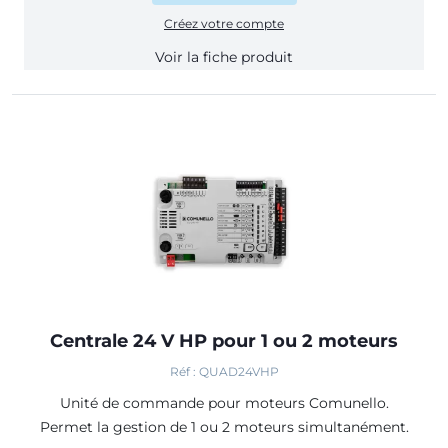
Créez votre compte
Voir la fiche produit
Centrale 24 V HP pour 1 ou 2 moteurs
Réf : QUAD24VHP
Unité de commande pour moteurs Comunello.
Permet la gestion de 1 ou 2 moteurs simultanément.