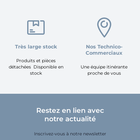
Très large stock
Nos Technico-
Commerciaux
Produits et pièces
détachées Disponible en
Une équipe itinérante
stock
proche de vous
Restez en lien avec
notre actualité
Inscrivez-vous à notre newsletter