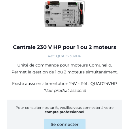
Centrale 230 V HP pour 1 ou 2 moteurs
Réf : QUAD230VHP
Unité de commande pour moteurs Comunello.
Permet la gestion de 1 ou 2 moteurs simultanément.
Existe aussi en alimentation 24V - Réf : QUAD24VHP
(Voir produit associé)
Pour consulter nos tarifs, veuillez vous connecter à votre
compte professionnel
Se connecter