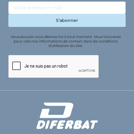
Vous pouvez vous désinscrire à tout moment. Vous trouverez
pour cela nos informations de contact dans les conditions
d'utilisation du site.