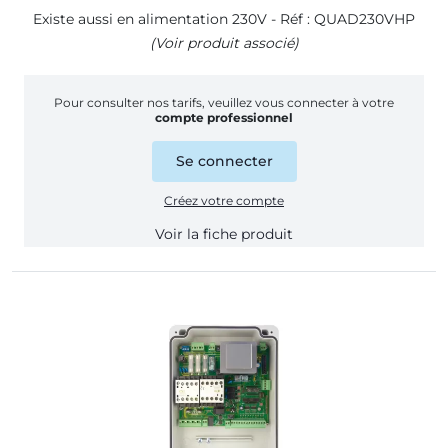
Existe aussi en alimentation 230V - Réf : QUAD230VHP
(Voir produit associé)
Pour consulter nos tarifs, veuillez vous connecter à votre
compte professionnel
Se connecter
Créez votre compte
Voir la fiche produit