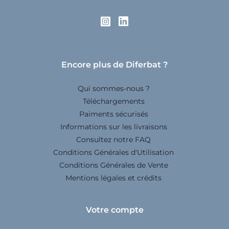
Encore plus de Diferbat ?
Qui sommes-nous ?
Téléchargements
Paiments sécurisés
Informations sur les livraisons
Consultez notre FAQ
Conditions Générales d'Utilisation
Conditions Générales de Vente
Mentions légales et crédits
Votre compte