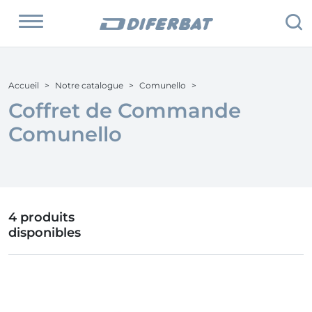
Accueil
Notre catalogue
Comunello
Coffret de Commande
Comunello
4 produits
disponibles