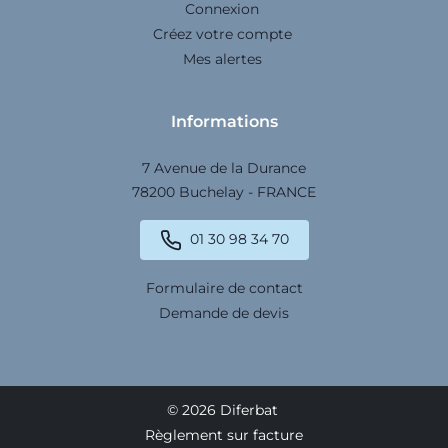
Connexion
Créez votre compte
Mes alertes
Informations
7 Avenue de la Durance
78200 Buchelay - FRANCE
01 30 98 34 70
Formulaire de contact
Demande de devis
© 2026 Diferbat
Règlement sur facture