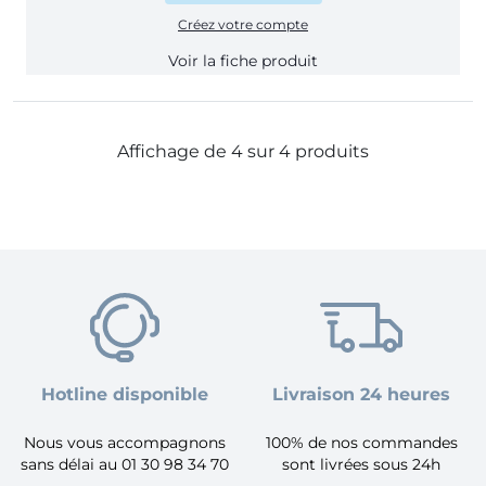
Créez votre compte
Voir la fiche produit
Affichage de 4 sur 4 produits
Hotline disponible
Livraison 24 heures
Nous vous accompagnons
100% de nos commandes
sans délai au 01 30 98 34 70
sont livrées sous 24h