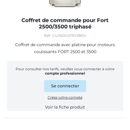
Coffret de commande pour Fort
2500/3500 triphasé
Réf : CUINDUSTRY380V
Coffret de commande avec platine pour moteurs
coulissants FORT 2500 et 3500
Pour consulter nos tarifs, veuillez vous connecter à votre
compte professionnel
Se connecter
Créez votre compte
Voir la fiche produit