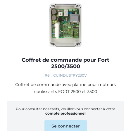
Coffret de commande pour Fort
2500/3500
Réf : CUINDUSTRY230V
Coffret de commande avec platine pour moteurs
coulissants FORT 2500 et 3500
Pour consulter nos tarifs, veuillez vous connecter à votre
compte professionnel
Se connecter