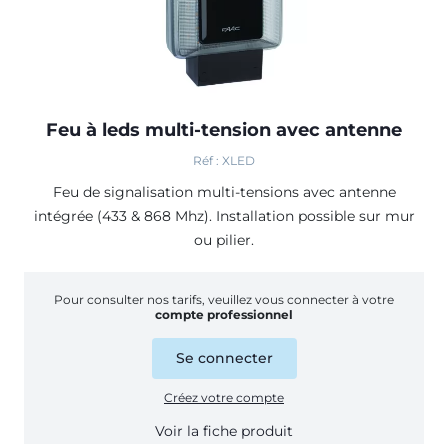
Feu à leds multi-tension avec antenne
Réf : XLED
Feu de signalisation multi-tensions avec antenne
intégrée (433 & 868 Mhz). Installation possible sur mur
ou pilier.
Pour consulter nos tarifs, veuillez vous connecter à votre
compte professionnel
Se connecter
Créez votre compte
Voir la fiche produit