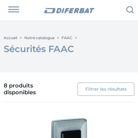
Accueil
Notre catalogue
FAAC
Sécurités FAAC
8 produits
Filtrer les résultats
disponibles