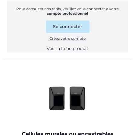
Pour consulter nos tarifs, veuillez vous connecter à votre
compte professionnel
Se connecter
Créez votre compte
Voir la fiche produit
Cellules murales ou encastrables