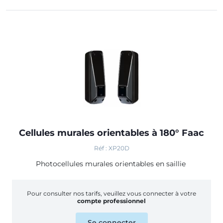
Cellules murales orientables à 180° Faac
Réf : XP20D
Photocellules murales orientables en saillie
Pour consulter nos tarifs, veuillez vous connecter à votre
compte professionnel
Se connecter