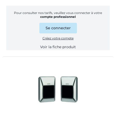
Pour consulter nos tarifs, veuillez vous connecter à votre
compte professionnel
Se connecter
Créez votre compte
Voir la fiche produit