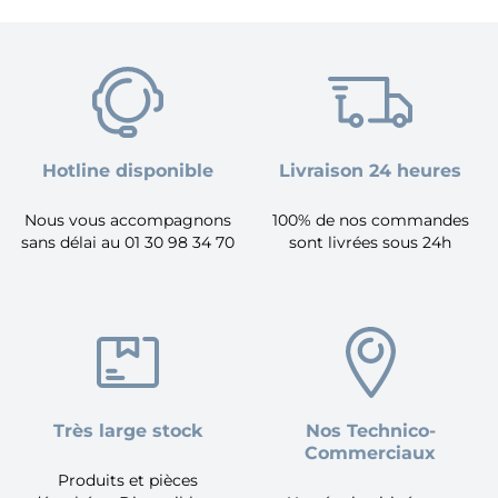
Hotline disponible
Livraison 24 heures
Nous vous accompagnons
100% de nos commandes
sans délai au 01 30 98 34 70
sont livrées sous 24h
Très large stock
Nos Technico-
Commerciaux
Produits et pièces