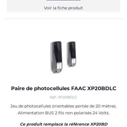
Voir la fiche produit
Paire de photocellules FAAC XP20BDLC
Réf : XP20BDLC
Jeu de photocellules orientables portée de 20 mètres.
Alimentation BUS 2 fils non polarisés 24 Volts.
Ce produit remplace la référence XP20BD