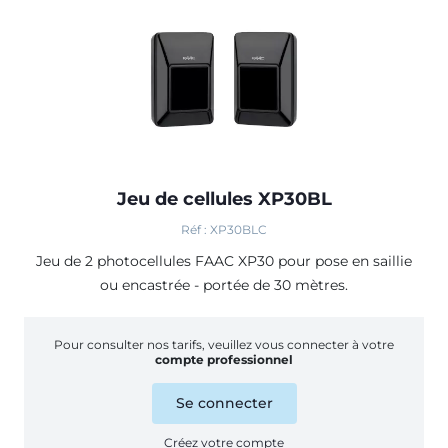
Jeu de cellules XP30BL
Réf : XP30BLC
Jeu de 2 photocellules FAAC XP30 pour pose en saillie
ou encastrée - portée de 30 mètres.
Pour consulter nos tarifs, veuillez vous connecter à votre
compte professionnel
Se connecter
Créez votre compte