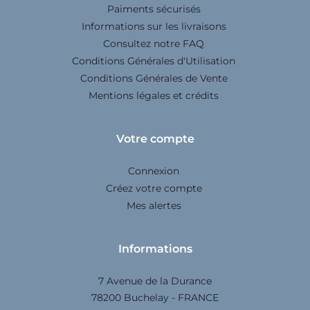
Paiments sécurisés
Informations sur les livraisons
Consultez notre FAQ
Conditions Générales d'Utilisation
Conditions Générales de Vente
Mentions légales et crédits
Votre compte
Connexion
Créez votre compte
Mes alertes
Informations
7 Avenue de la Durance
78200 Buchelay - FRANCE