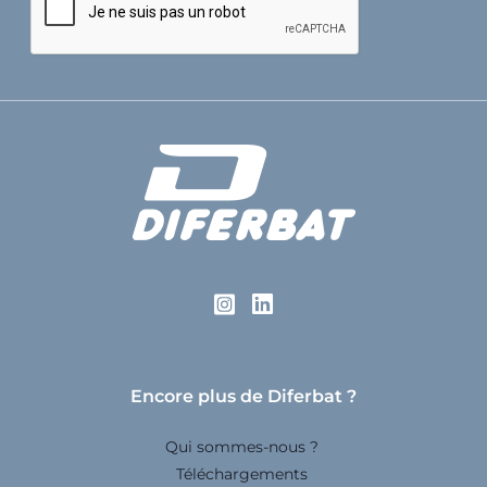
Encore plus de Diferbat ?
Qui sommes-nous ?
Téléchargements