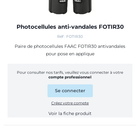
Photocellules anti-vandales FOTIR30
Réf : FOTIR30
Paire de photocellules FAAC FOTIR30 antivandales
pour pose en applique
Pour consulter nos tarifs, veuillez vous connecter à votre
compte professionnel
Se connecter
Créez votre compte
Voir la fiche produit