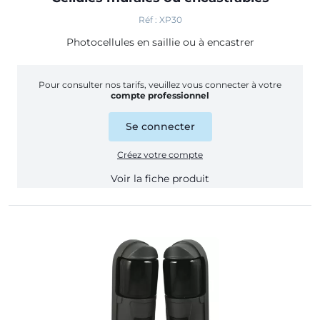
Réf : XP30
Photocellules en saillie ou à encastrer
Pour consulter nos tarifs, veuillez vous connecter à votre
compte professionnel
Se connecter
Créez votre compte
Voir la fiche produit