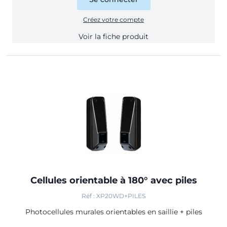
Créez votre compte
Voir la fiche produit
Cellules orientable à 180° avec piles
Réf : XP20WD+PILES
Photocellules murales orientables en saillie + piles