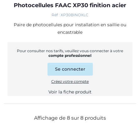
Photocellules FAAC XP30 finition acier
Réf : XP30BINOXLC
Paire de photocellules pour installation en saillie ou
encastrable
Pour consulter nos tarifs, veuillez vous connecter à votre
compte professionnel
Se connecter
Créez votre compte
Voir la fiche produit
Affichage de 8 sur 8 produits