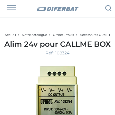
Accueil
Notre catalogue
Urmet - Yokis
Accessoires URMET
Alim 24v pour CALLME BOX
Réf :
108324