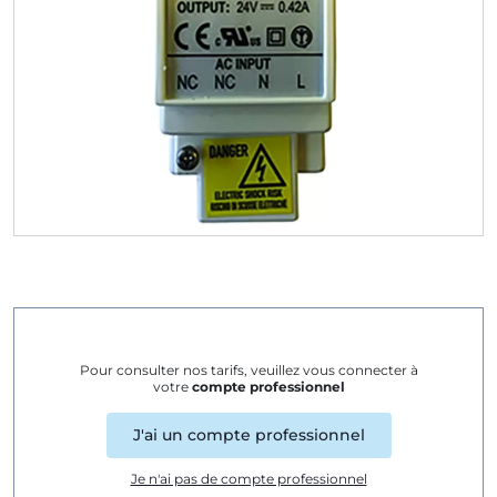
Pour consulter nos tarifs, veuillez vous connecter à
votre
compte professionnel
J'ai un compte professionnel
Je n'ai pas de compte professionnel