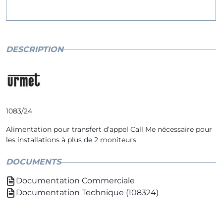
DESCRIPTION
1083/24
Alimentation pour transfert d’appel Call Me nécessaire pour
les installations à plus de 2 moniteurs.
DOCUMENTS
Documentation Commerciale
Documentation Technique (108324)