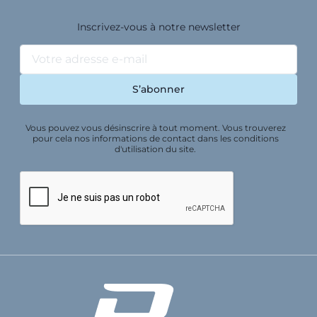
Inscrivez-vous à notre newsletter
Vous pouvez vous désinscrire à tout moment. Vous trouverez
pour cela nos informations de contact dans les conditions
d'utilisation du site.