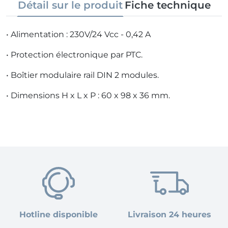
Détail sur le produit
Fiche technique
• Alimentation : 230V/24 Vcc - 0,42 A
• Protection électronique par PTC.
• Boîtier modulaire rail DIN 2 modules.
• Dimensions H x L x P : 60 x 98 x 36 mm.
Hotline disponible
Livraison 24 heures