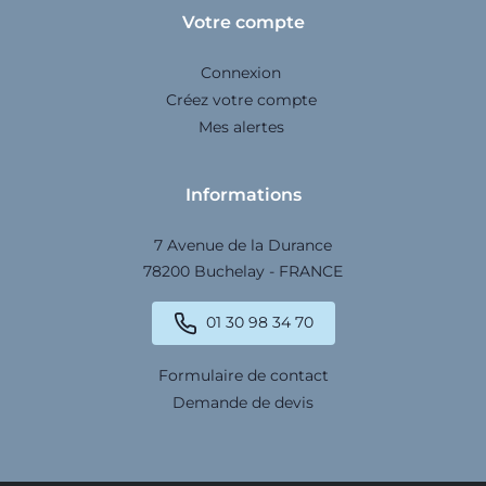
Votre compte
Connexion
Créez votre compte
Mes alertes
Informations
7 Avenue de la Durance
78200 Buchelay - FRANCE
01 30 98 34 70
Formulaire de contact
Demande de devis