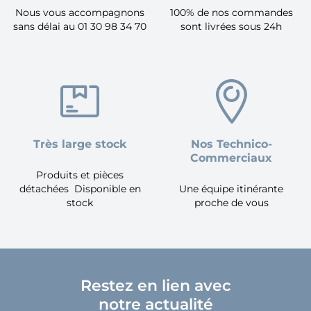
Nous vous accompagnons
100% de nos commandes
sans délai au 01 30 98 34 70
sont livrées sous 24h
Très large stock
Nos Technico-
Commerciaux
Produits et pièces
détachées Disponible en
Une équipe itinérante
stock
proche de vous
Restez en lien avec
notre actualité