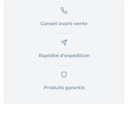
Conseil avant-vente
Rapidité d'expédition
Produits garantis