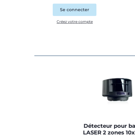
Se connecter
Créez votre compte
Détecteur pour ba
LASER 2 zones 10x