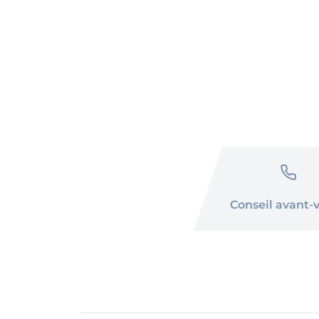
Conseil avant-