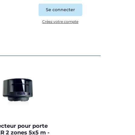
Se connecter
Créez votre compte
cteur pour porte
R 2 zones 5x5 m -