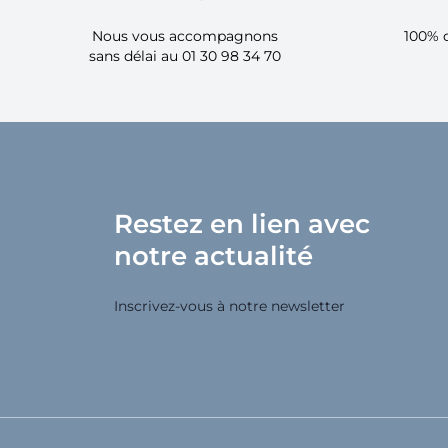
Nous vous accompagnons
100% 
sans délai au 01 30 98 34 70
Restez en lien avec
notre actualité
Inscrivez-vous à notre newsletter