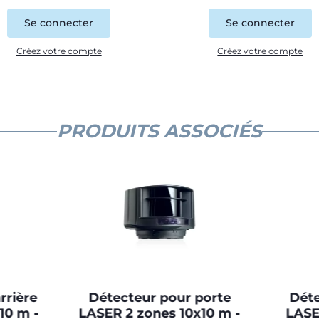
Se connecter
Se connecter
Créez votre compte
Créez votre compte
PRODUITS ASSOCIÉS
rrière
Détecteur pour porte
Déte
10 m -
LASER 2 zones 10x10 m -
LASE