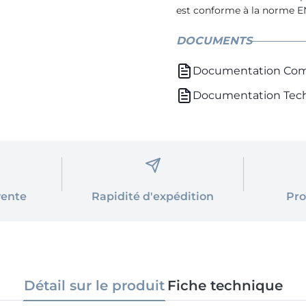
est conforme à la norme E
DOCUMENTS
Documentation Com
Documentation Tec
vente
Rapidité d'expédition
Pro
Détail sur le produit
Fiche technique