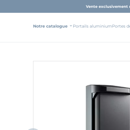
Vente exclusivement 
Notre catalogue
Portails aluminium
Portes d