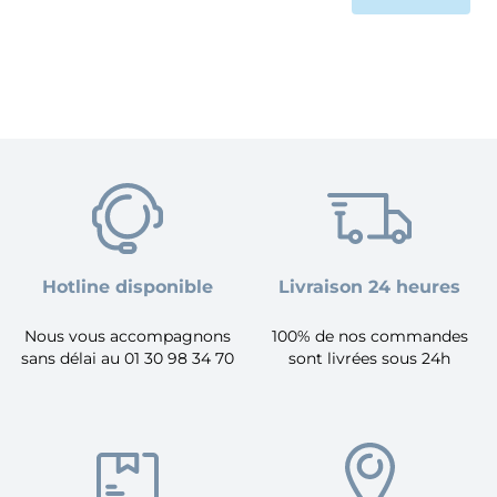
Hotline disponible
Livraison 24 heures
Nous vous accompagnons
100% de nos commandes
sans délai au 01 30 98 34 70
sont livrées sous 24h