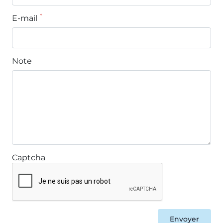
*
E-mail
Note
Captcha
Envoyer