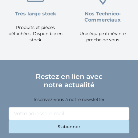
Très large stock
Nos Technico-
Commerciaux
Produits et pièces
détachées Disponible en
Une équipe itinérante
stock
proche de vous
Restez en lien avec
notre actualité
Inscrivez-vous à notre newsletter