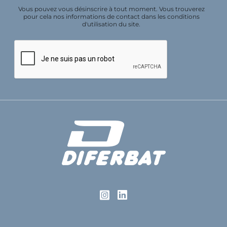
Vous pouvez vous désinscrire à tout moment. Vous trouverez
pour cela nos informations de contact dans les conditions
d'utilisation du site.