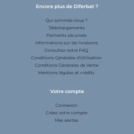
Encore plus de Diferbat ?
Qui sommes-nous ?
Téléchargements
Paiments sécurisés
Informations sur les livraisons
Consultez notre FAQ
Conditions Générales d'Utilisation
Conditions Générales de Vente
Mentions légales et crédits
Votre compte
Connexion
Créez votre compte
Mes alertes