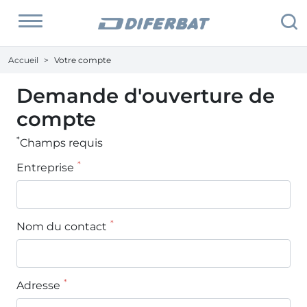
Accueil
Votre compte
Demande d'ouverture de
compte
*
Champs requis
*
Entreprise
*
Nom du contact
*
Adresse