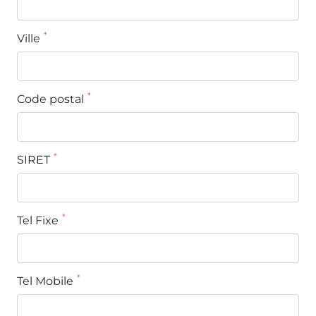
*
Ville
*
Code postal
*
SIRET
*
Tel Fixe
*
Tel Mobile